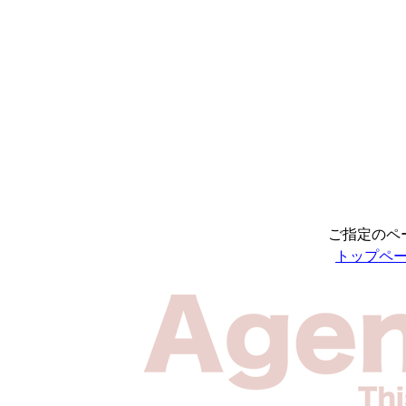
ご指定のペ
トップペ