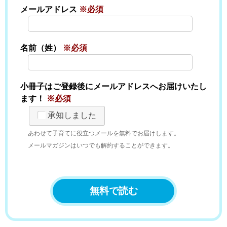
メールアドレス
※必須
名前（姓）
※必須
小冊子はご登録後にメールアドレスへお届けいたし
ます！
※必須
承知しました
あわせて子育てに役立つメールを無料でお届けします。
メールマガジンはいつでも解約することができます。