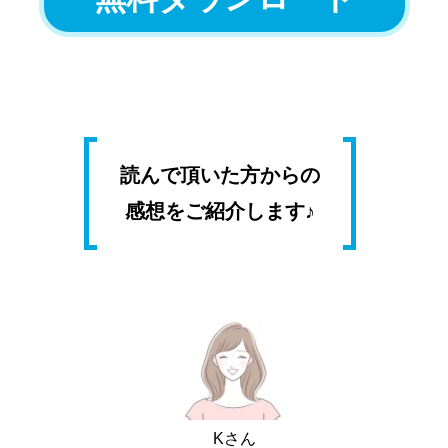
読んで頂いた方からの
感想をご紹介します♪
Kさん