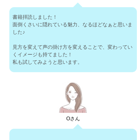
書籍拝読しました！
面倒くさいに隠れている魅力、なるほどなぁと思いま
した♪
見方を変えて声の掛け方を変えることで、変わってい
くイメージも持てました！
私も試してみようと思います。
Oさん