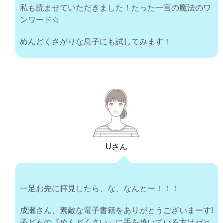
私も読ませていただきました！たった一言の魔法のワ
ンワード☆
めんどくさがりな息子にも試してみます！
Uさん
一足お先に拝見したら、な、なんとー！！！
成瀬さん、素敵な電子書籍をありがとうございまーす!
子どもの『めんどくさい』に手を焼いている方はゼヒ