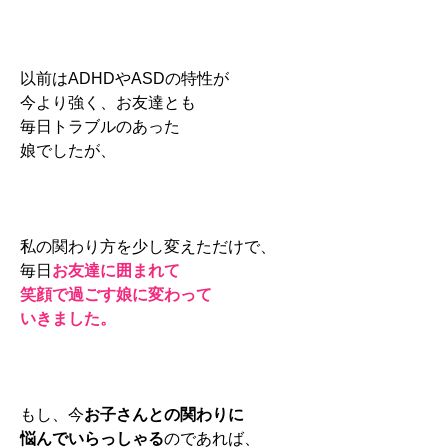
以前はADHDやASDの特性が
今より強く、お友達とも
毎日トラブルのあった
娘でしたが、
私の関わり方を少し変えただけで、
毎日
お友達に囲まれて
笑顔で過ごす娘に変わって
いきました。
もし、今
お子さんとの関わりに
悩んでいらっしゃる
のであれば、