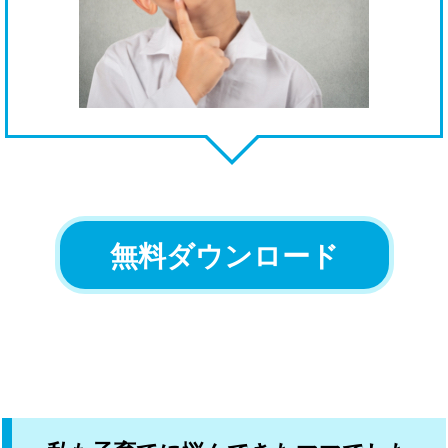
無料ダウンロード