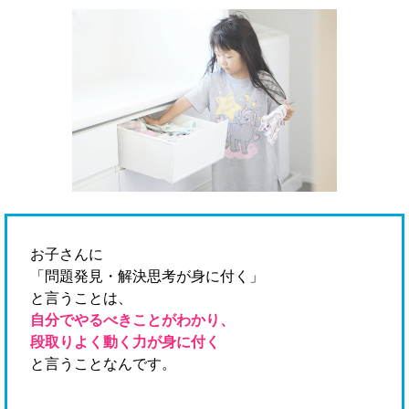
お子さんに
「問題発見・解決思考が身に付く」
と言うことは、
自分でやるべきことがわかり、
段取りよく動く力が身に付く
と言うことなんです。