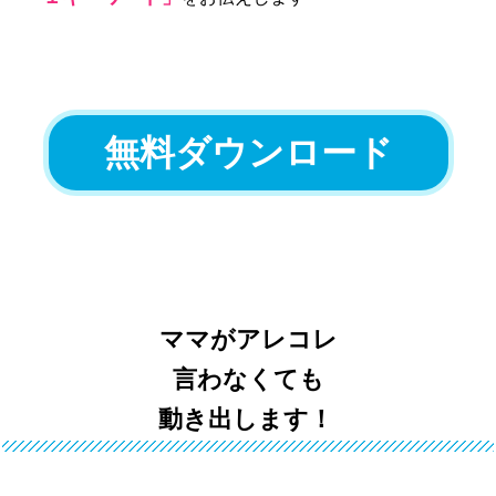
無料ダウンロード
ママがアレコレ
言わなくても
動き出します！