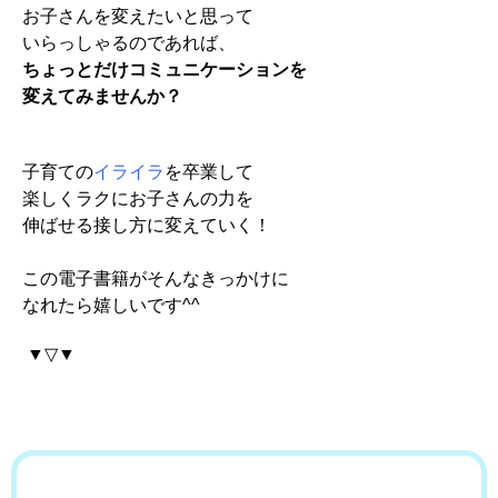
お子さんを変えたいと思って
いらっしゃるのであれば、
ちょっとだけコミュニケーションを
変えてみませんか？
子育ての
イライラ
を卒業して
楽しくラクにお子さんの力を
伸ばせる接し方に変えていく！
この電子書籍がそんなきっかけに
なれたら嬉しいです^^
▼▽▼