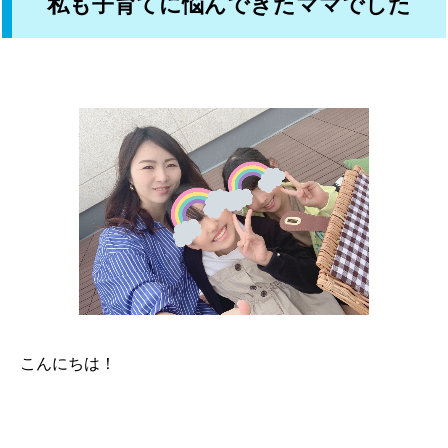
私も子育てに悩んできたママでした
こんにちは！