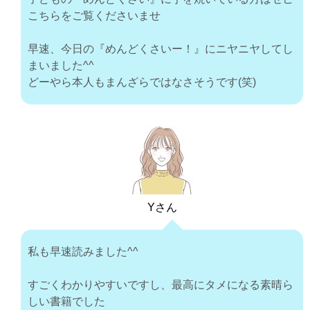
こちらをご覧くださいませ
早速、今日の『めんどくさいー！』にニヤニヤしてし
まいました^^
どーやら本人もまんざらではなさそうです(笑)
Yさん
私も早速読みました^^
すごくわかりやすいですし、最高にタメになる素晴ら
しい書籍でした