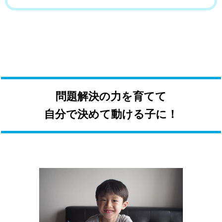
問題解決の力を育てて
自分で決めて動ける子に！