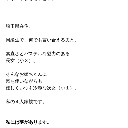
埼玉県在住。
同級生で、何でも言い合える夫と、
素直さとパステルな魅力のある
長女（小３）、
そんなお姉ちゃんに
気を使いながらも
優しくいつも冷静な次女（小１）、
私の４人家族です。
私には夢があります。