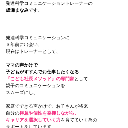
発達科学コミュニケーショントレーナーの
成瀬まなみ
です。
発達科学コミュニケーションに
３年前に出会い、
現在はトレーナーとして、
ママの声かけで
子どもがすすんでお仕事したくなる
『こども社長メソッド』の専門家
として
親子のコミュニケーションを
スムーズにし、
家庭でできる声かけで、お子さんが将来
自分の
得意や個性を発揮しながら、
キャリアを選択していく力
を育てていく為の
サポートをしています。