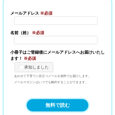
メールアドレス
※必須
名前（姓）
※必須
小冊子はご登録後にメールアドレスへお届けいたし
ます！
※必須
承知しました
あわせて子育てに役立つメールを無料でお届けします。
メールマガジンはいつでも解約することができます。