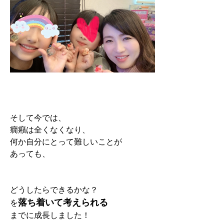
そして今では、
癇癪は全くなくなり、
何か自分にとって難しいことが
あっても、
どうしたらできるかな？
落ち着いて考えられる
を
までに成長しました！