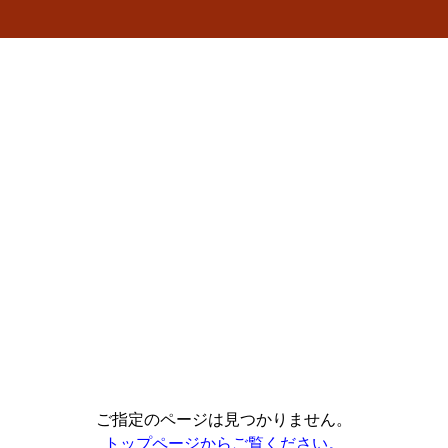
ご指定のページは見つかりません。
トップページからご覧ください。