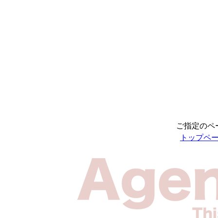
ご指定のペ
トップペ