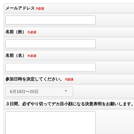
メールアドレス
※必須
名前（姓）
※必須
名前（名）
※必須
参加日時を決定してください。
※必須
6月18日〜20日
３日間、必ずやり切ってデカ目小顔になる決意表明をお願いします。