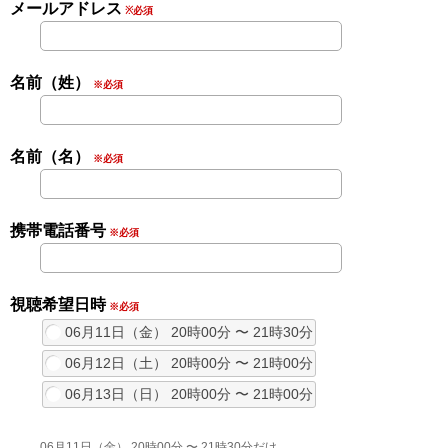
メールアドレス
※必須
名前（姓）
※必須
名前（名）
※必須
携帯電話番号
※必須
視聴希望日時
※必須
06月11日（金） 20時00分 〜 21時30分
06月12日（土） 20時00分 〜 21時00分
06月13日（日） 20時00分 〜 21時00分
06月11日（金） 20時00分 〜 21時30分だけ