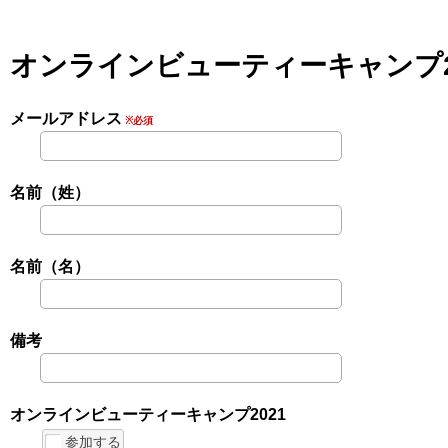
オンラインビューティーキャンプ2
メールアドレス
※必須
名前（姓）
名前（名）
備考
オンラインビューティーキャンプ2021
参加する