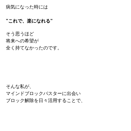
病気になった時には
”これで、楽になれる”
そう思うほど
将来への希望が
全く持てなかったのです。
そんな私が、
マインドブロックバスターに出会い
ブロック解除を日々活用することで、