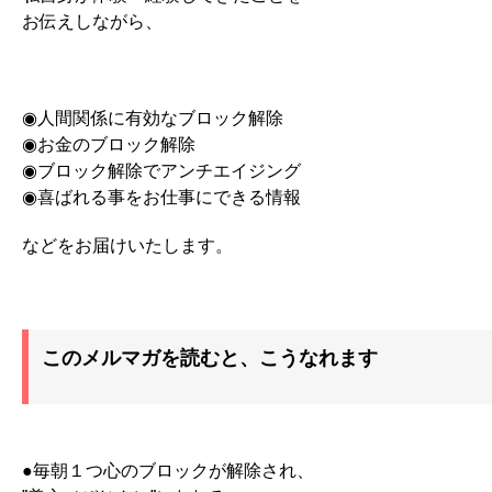
お伝えしながら、
◉人間関係に有効なブロック解除
◉お金のブロック解除
◉ブロック解除でアンチエイジング
◉喜ばれる事をお仕事にできる情報
などをお届けいたします。
このメルマガを読むと、こうなれます
●毎朝１つ心のブロックが解除され、