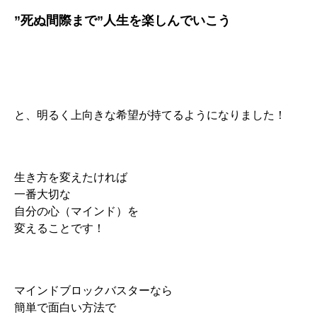
”死ぬ間際まで”人生を楽しんでいこう
と、明るく上向きな希望が持てるようになりました！
生き方を変えたければ
一番大切な
自分の心（マインド）を
変えることです！
マインドブロックバスターなら
簡単で面白い方法で