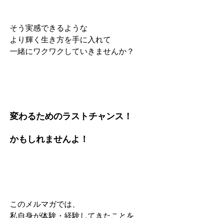
そう実感できるような
より輝く生き方を手に入れて
一緒にワクワクしていきませんか？
変わるためのラストチャンス！
かもしれませんよ！
このメルマガでは、
私自身が体験・経験してきたことを