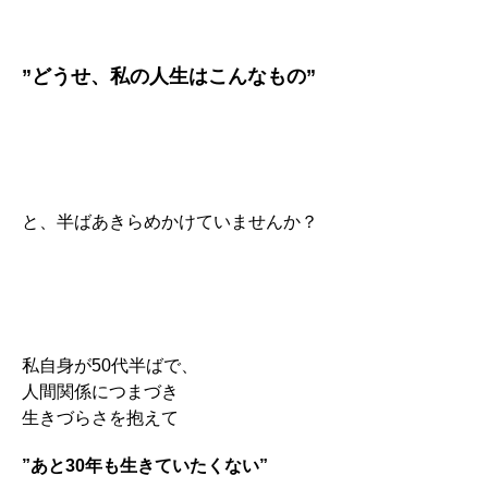
”どうせ、私の人生はこんなもの”
と、半ばあきらめかけていませんか？
私自身が50代半ばで、
人間関係につまづき
生きづらさを抱えて
”あと30年も生きていたくない”