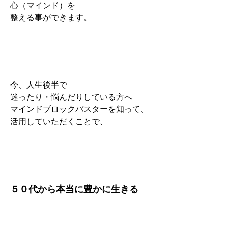
心（マインド）を
整える事ができます。
今、人生後半で
迷ったり・悩んだりしている方へ
マインドブロックバスターを知って、
活用していただくことで、
５０代から本当に豊かに生きる