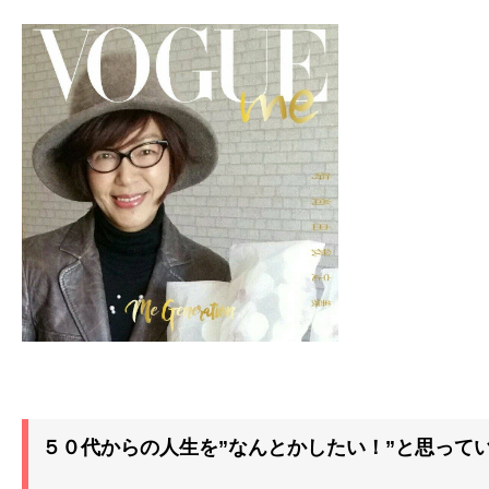
５０代からの人生を”なんとかしたい！”と思って