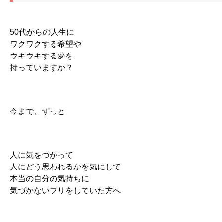
50代からの人生に
ワクワクする希望や
ウキウキする夢を
持っていますか？
今まで、ずっと
人に気をつかって
人にどう思われるかを気にして
本当の自分の気持ちに
気づかないフリをしていた方へ