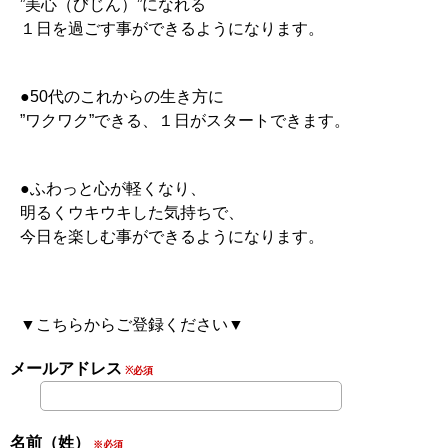
”美心（びじん）”になれる
１日を過ごす事ができるようになります。
●50代のこれからの生き方に
”ワクワク”できる、１日がスタートできます。
●ふわっと心が軽くなり、
明るくウキウキした気持ちで、
今日を楽しむ事ができるようになります。
▼こちらからご登録ください▼
メールアドレス
※必須
名前（姓）
※必須