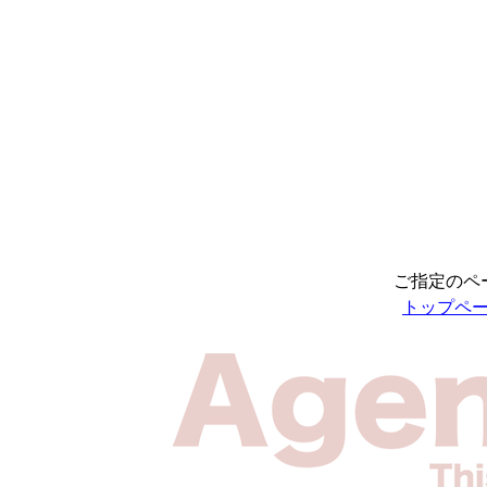
ご指定のペ
トップペ