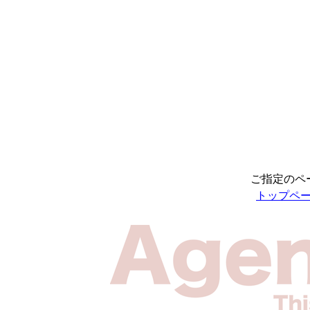
ご指定のペ
トップペ