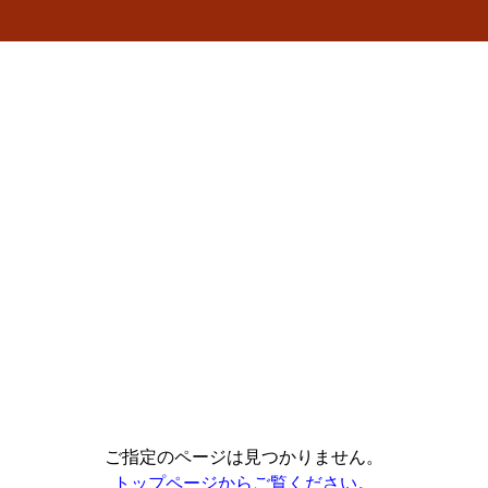
ご指定のページは見つかりません。
トップページからご覧ください。