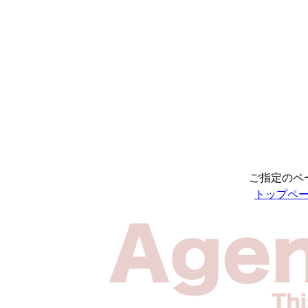
ご指定のペ
トップペ