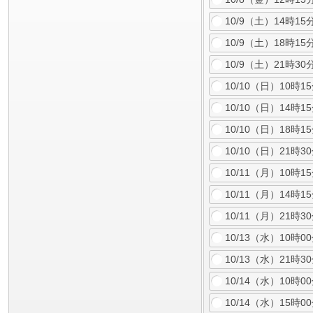
10/9（土）14時15
10/9（土）18時15
10/9（土）21時
10/10（日）10時1
10/10（日）14時1
10/10（日）18時1
10/10（日）21
10/11（月）10時1
10/11（月）14時1
10/11（月）21
10/13（水）10
10/13（水）21
10/14（水）10
10/14（水）15