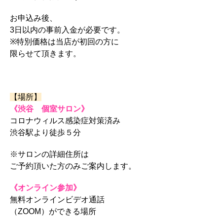
お申込み後、
3日以内の事前入金が必要です。
※特別価格は当店が初回の方に
限らせて頂きます。
【場所】
《渋谷 個室サロン》
コロナウィルス感染症対策済み
渋谷駅より徒歩５分
※サロンの詳細住所は
ご予約頂いた方のみご案内します。
《オンライン参加》
無料オンラインビデオ通話
（ZOOM）ができる場所