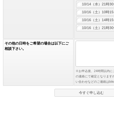
10/14（水）21
10/16（土）10時1
10/16（土）14時1
10/16（土）21
その他の日時をご希望の場合は以下にご
相談下さい。
※お申込後、24時間以内
の連絡にて確定となります
い合わせなどのご連絡はbiko