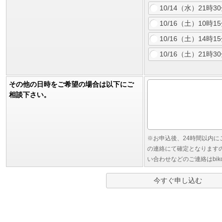
10/14（水）21
10/16（土）10時1
10/16（土）14時1
10/16（土）21
その他の日時をご希望の場合は以下にご
相談下さい。
※お申込後、24時間以内
の連絡にて確定となります
い合わせなどのご連絡はbiko