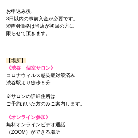
お申込み後、
3日以内の事前入金が必要です。
※特別価格は当店が初回の方に
限らせて頂きます。
【場所】
《渋谷 個室サロン》
コロナウィルス感染症対策済み
渋谷駅より徒歩５分
※サロンの詳細住所は
ご予約頂いた方のみご案内します。
《オンライン参加》
無料オンラインビデオ通話
（ZOOM）ができる場所