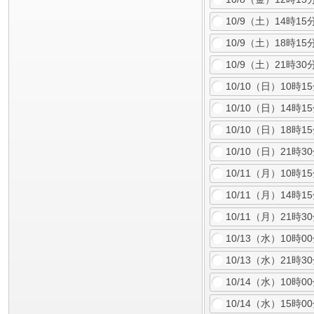
10/9（土）14時15
10/9（土）18時15
10/9（土）21時
10/10（日）10時1
10/10（日）14時1
10/10（日）18時1
10/10（日）21
10/11（月）10時1
10/11（月）14時1
10/11（月）21
10/13（水）10
10/13（水）21
10/14（水）10
10/14（水）15