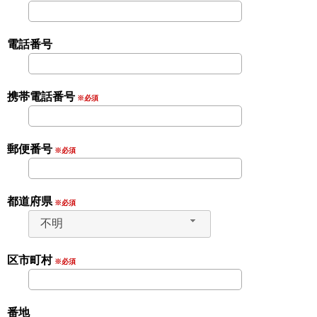
電話番号
携帯電話番号
※必須
郵便番号
※必須
都道府県
※必須
不明
区市町村
※必須
番地