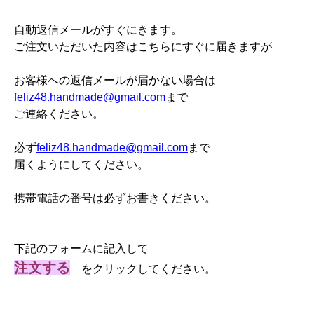
自動返信メールがすぐにきます。
ご注文いただいた内容はこちらにすぐに届きますが
お客様への返信メールが届かない場合は
feliz48.handmade@gmail.com
まで
ご連絡ください。
必ず
feliz48.handmade@gmail.com
まで
届くようにしてください。
携帯電話の番号は必ずお書きください。
下記のフォームに記入して
注文する
をクリックしてください。