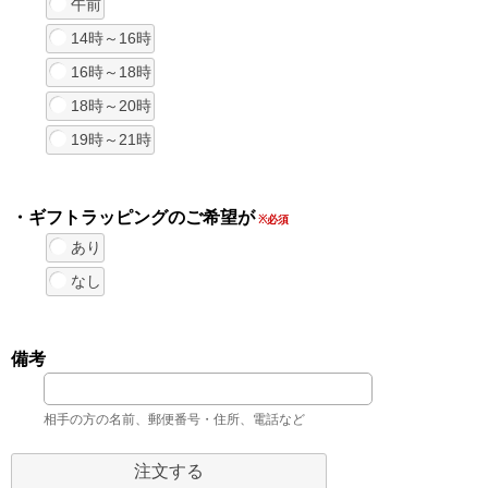
午前
14時～16時
16時～18時
18時～20時
19時～21時
・ギフトラッピングのご希望が
※必須
あり
なし
備考
相手の方の名前、郵便番号・住所、電話など