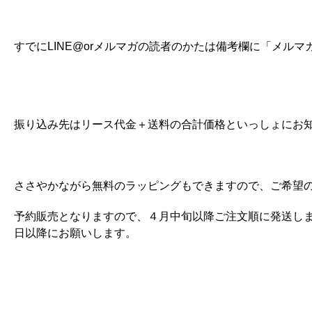
すでにLINE@orメルマガの読者のかたは備考欄に「メル
振り込み先はリース代金＋送料の合計価格といっしょにお
ささやかながら無料のラッピングもできますので、ご希望
予約販売となりますので、４月中旬以降ご注文順に発送し
日以降にお願いします。