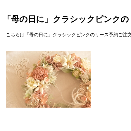
「母の日に」クラシックピンクの
こちらは「母の日に」クラシックピンクのリース予約ご注