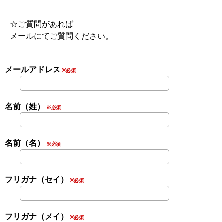
☆ご質問があれば
メールにてご質問ください。
メールアドレス
※必須
名前（姓）
※必須
名前（名）
※必須
フリガナ（セイ）
※必須
フリガナ（メイ）
※必須