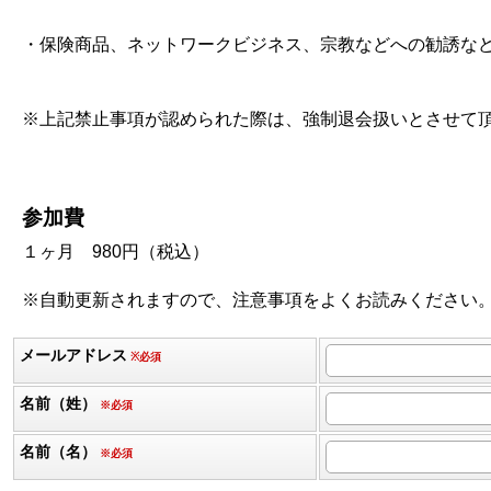
・保険商品、ネットワークビジネス、宗教などへの勧誘な
※上記禁止事項が認められた際は、強制退会扱いとさせて
参加費
１ヶ月 980円（税込）
※自動更新されますので、注意事項をよくお読みください
メールアドレス
※必須
名前（姓）
※必須
名前（名）
※必須