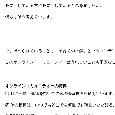
必要としている方に必要としているものを届けたい。
僕らはそう考えています。
今、求められていることは「子育ての正解」というコンテ
このオンライン・コミュニティーはうれしいことも不安な
オンラインコミュニティーの特典
① 月に一度、講師を招いての勉強会or動画撮影を行います
② その模様は、いつでもどこでも何度でも視聴いただける