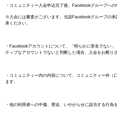
・コミュニティー入会申込完了後、Facebookグループへ
※入会には審査がございます。当該Facebookグループ
承ください。
・Facebookアカウントについて、「明らかに実名でな
ティブなアカウントでないと判断した場合、入会をお断り
・コミュニティー内の内容について、コミュニティー外（口
ます。
・他の利用者への中傷、脅迫、いやがらせに該当する行為