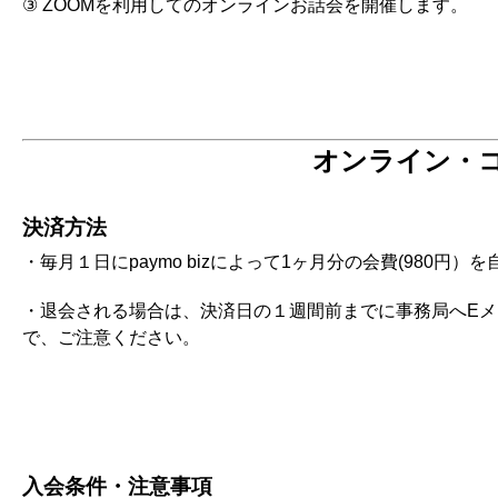
③
ZOOMを利用してのオンラインお話会を開催します。
オンライン・
決済方法
・毎月１日にpaymo bizによって1ヶ月分の会費(980円
・退会される場合は、決済日の１週間前までに事務局へE
で、ご注意ください。
入会条件・注意事項