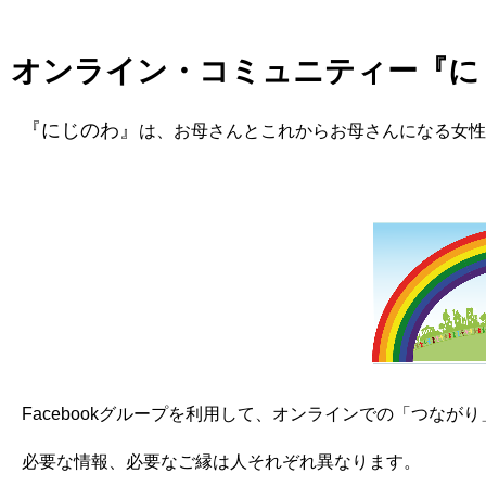
オンライン・コミュニティー『に
『にじのわ』
は、お母さんとこれからお母さんになる女性
Facebookグループを利用して、オンラインでの「つなが
必要な情報、必要なご縁は人それぞれ異なります。