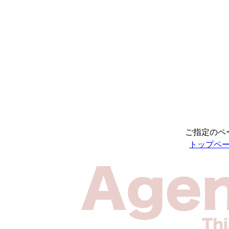
ご指定のペ
トップペ