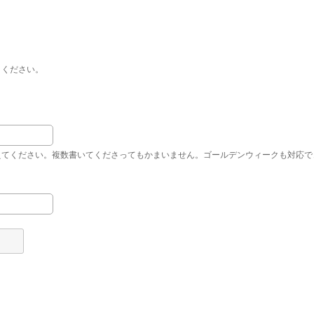
きください。
えてください。複数書いてくださってもかまいません。ゴールデンウィークも対応で