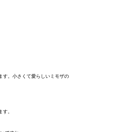
ます。小さくて愛らしいミモザの
ます。