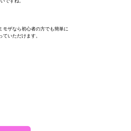
いいですね。
ミモザなら初心者の方でも簡単に
っていただけます。