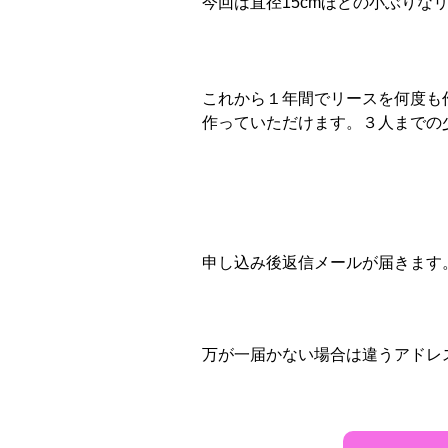
今回は直径15cmほどの小ぶり
これから１年間でリースを何度も
作っていただけます。３人までの
申し込み後返信メールが届きます
万が一届かない場合は違うアドレ