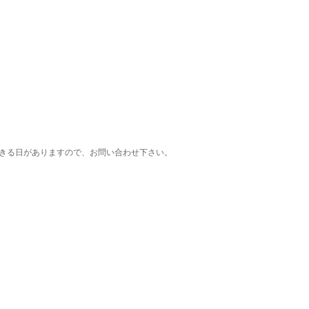
きる日がありますので、お問い合わせ下さい。