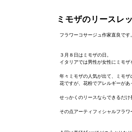
ミモザのリースレ
フラワーコサージュ作家直良です
３月８日はミモザの日。
イタリアでは男性が女性にミモザ
年々ミモザの人気が出て、ミモザ
花ですが、花粉でアレルギーがあ
せっかくのリースならできるだけ
その点アーティフィシャルフラワ