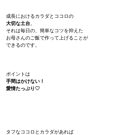
成長におけるカラダとココロの
大切な土台
。
それは毎日の、簡単なコツを抑えた
お母さんのご飯で作って上げることが
できるのです。
ポイントは
手間はかけない！
愛情たっぷり♡
タフなココロとカラダがあれば