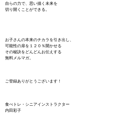
自らの力で、思い描く未来を
切り開くことができる。
お子さんの本来のチカラを引き出し、
可能性の扉を１２０％開かせる
その秘訣をどんどんお伝えする
無料メルマガ。
ご登録ありがとうございます！
食べトレ・シニアインストラクター
内田彩子