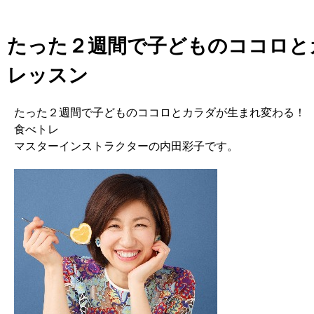
たった２週間で子どものココロと
レッスン
たった２週間で子どものココロとカラダが生まれ変わる！
食べトレ
マスターインストラクターの内田彩子です。