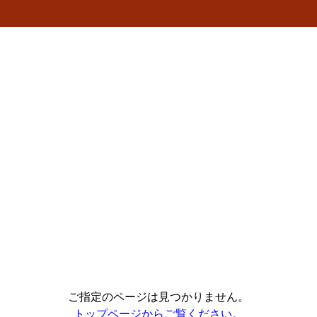
ご指定のページは見つかりません。
トップページからご覧ください。