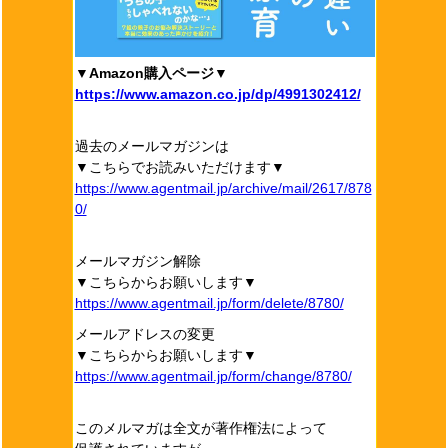
▼Amazon購入ページ▼
https://www.amazon.co.jp/dp/4991302412/
過去のメールマガジンは
▼こちらでお読みいただけます▼
https://www.agentmail.jp/archive/mail/2617/878
0/
メールマガジン解除
▼こちらからお願いします▼
https://www.agentmail.jp/form/delete/8780/
メールアドレスの変更
▼こちらからお願いします▼
https://www.agentmail.jp/form/change/8780/
このメルマガは全文が著作権法によって