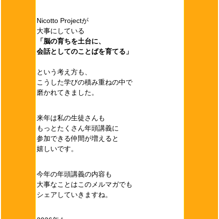
Nicotto Projectが
大事にしている
「脳の育ちを土台に、
会話としてのことばを育てる」
という考え方も、
こうした学びの積み重ねの中で
磨かれてきました。
来年は私の生徒さんも
もっとたくさん年頭講義に
参加できる仲間が増えると
嬉しいです。
今年の年頭講義の内容も
大事なことはこのメルマガでも
シェアしていきますね。