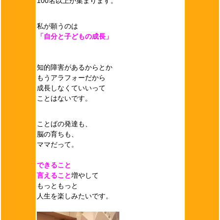
100名以上が集まります。
私が願うのは
「自分と子どもの成長」
知的障害があるからとか
もうアラフォーだから
成長しなくていいって
ことはないです。
ことばの発達も、
脳の育ちも、
ママだって。
できること
言えること
増やして
もっともっと
人生を楽しみたいです。