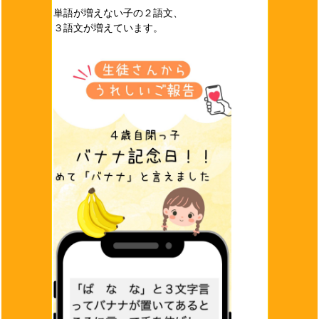
単語が増えない子の２語文、
３語文が増えています。