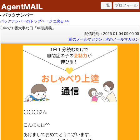
- バックナンバー
バックナンバーのトップページに戻る >>
1年で１番大事な日「年頭講義」
配信時刻：2026-01-04 09:00:00
前のメールマガジン
|
次のメールマガジン
◯◯◯さん
こんにちは^^
あけましておめでとうございます。