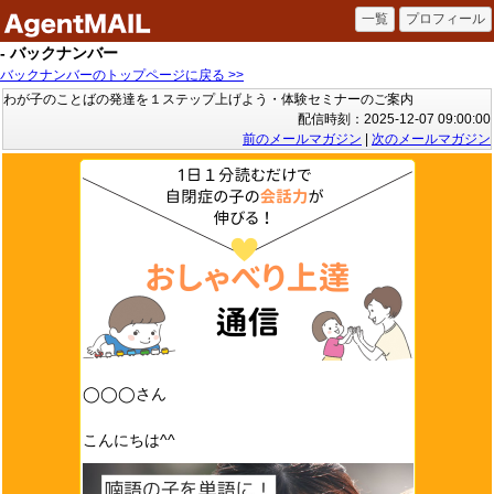
- バックナンバー
バックナンバーのトップページに戻る >>
わが子のことばの発達を１ステップ上げよう・体験セミナーのご案内
配信時刻：2025-12-07 09:00:00
前のメールマガジン
|
次のメールマガジン
◯◯◯さん
こんにちは^^