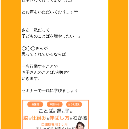
とお声をいただいております^^
さあ「私だって
子どものことばを増やしたい！」
◯◯◯さんが
思ってくれているならば
一歩行動することで
お子さんのことばが伸びて
いきます。
セミナーで一緒に学びましょう！