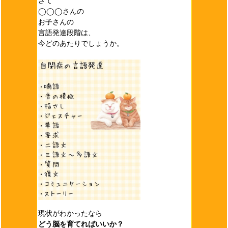
さて
◯◯◯さんの
お子さんの
言語発達段階は、
今どのあたりでしょうか。
現状がわかったなら
どう脳を育てればいいか？