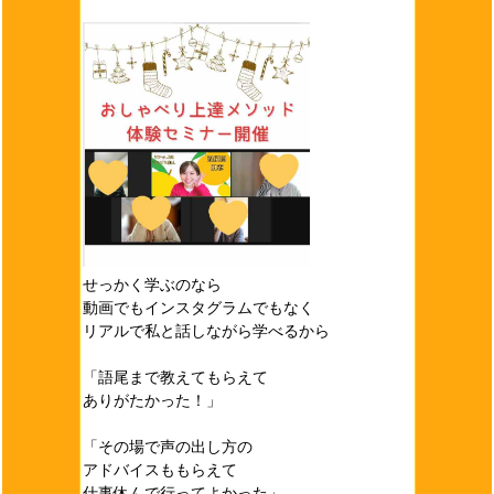
せっかく学ぶのなら
動画でもインスタグラムでもなく
リアルで私と話しながら学べるから
「語尾まで教えてもらえて
ありがたかった！」
「その場で声の出し方の
アドバイスももらえて
仕事休んで行ってよかった」