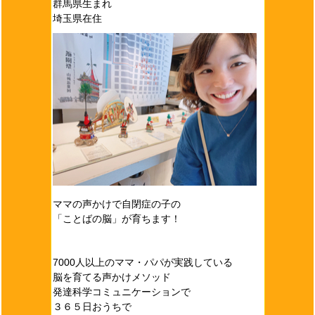
群馬県生まれ
埼玉県在住
ママの声かけで自閉症の子の
「ことばの脳」が育ちます！
7000人以上のママ・パパが実践している
脳を育てる声かけメソッド
発達科学コミュニケーションで
３６５日おうちで