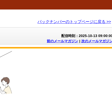
バックナンバーのトップページに戻る >>
配信時刻：2025-10-13 09:00:0
前のメールマガジン
|
次のメールマガジ