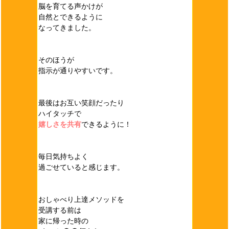
脳を育てる声かけが
自然とできるように
なってきました。
そのほうが
指示が通りやすいです。
最後はお互い笑顔だったり
ハイタッチで
嬉しさを共有
できるように！
毎日気持ちよく
過ごせていると感じます。
おしゃべり上達メソッドを
受講する前は
家に帰った時の