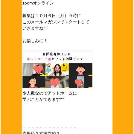
zoomオンライン
募集は１０月６日（月）９時に
このメールマガジンでスタートして
いきますね^^
お楽しみに！
少人数なのでアットホームに
学ぶことができます^^
＝＝＝＝＝＝＝＝＝＝＝＝＝
支援級？支援学校？