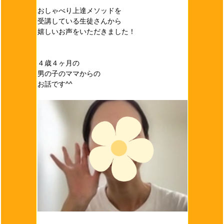
おしゃべり上達メソッドを
受講している生徒さんから
嬉しいお声をいただきました！
４歳４ヶ月の
男の子のママからの
お話です^^