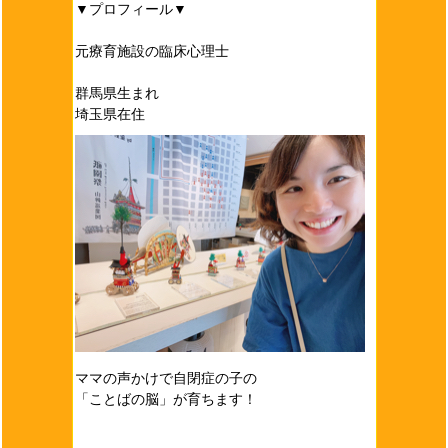
▼プロフィール▼
元療育施設の臨床心理士
群馬県生まれ
埼玉県在住
ママの声かけで自閉症の子の
「ことばの脳」が育ちます！