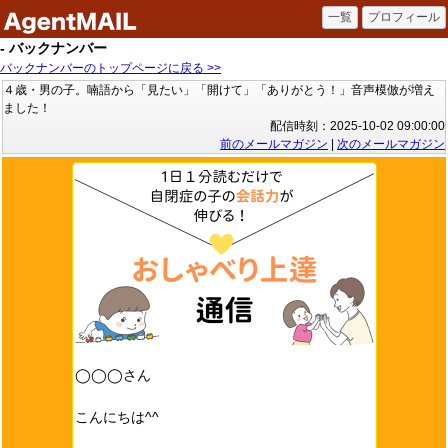
- バックナンバー
バックナンバーのトップページに戻る >>
４歳・男の子。喃語から「見たい」「開けて」「ありがとう！」音声模倣が増え
ました！
配信時刻：2025-10-02 09:00:00
前のメールマガジン
|
次のメールマガジン
◯◯◯さん
こんにちは^^