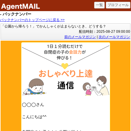
- バックナンバー
バックナンバーのトップページに戻る >>
「公園から帰ろう！」でかんしゃくが止まらないとき、どうする？
配信時刻：2025-08-27 09:00:00
前のメールマガジン
|
次のメールマガジン
◯◯◯さん
こんにちは^^