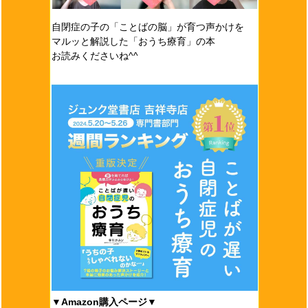
自閉症の子の「ことばの脳」が育つ声かけを
マルッと解説した「おうち療育」の本
お読みくださいね^^
▼Amazon購入ページ▼