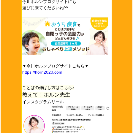
今川ホルンブログサイトにも
遊びに来てくださいね^^
▼今川ホルンブログサイトこちら▼
https://horn2020.com
ことばの伸ばし方はこちら♪
教えて！ホルン先生
インスタグラムリール