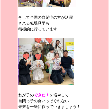
そして全国の自閉症の方が活躍
される職場見学も
積極的に行っています！
わが子の
できた！
を増やして
自閉っ子の食いっぱぐれない
未来を一緒に作っていきましょう！