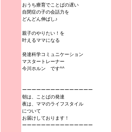
おうち療育でことばの遅い
自閉症の子の会話力を
どんどん伸ばし♪
親子のやりたい！を
叶えるママになる
発達科学コミュニケーション
マスタートレーナー
今川ホルン です^^
ーーーーーーーーーーーーーーー
朝は、ことばの発達
夜は、ママのライフスタイル
について
お届けしております！
ーーーーーーーーーーーーーーー