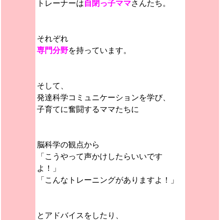
トレーナーは
自閉っ子ママ
さんたち。
それぞれ
専門分野
を持っています。
そして、
発達科学コミュニケーションを学び、
子育てに奮闘するママたちに
脳科学の観点から
「こうやって声かけしたらいいです
よ！」
「こんなトレーニングがありますよ！」
とアドバイスをしたり、