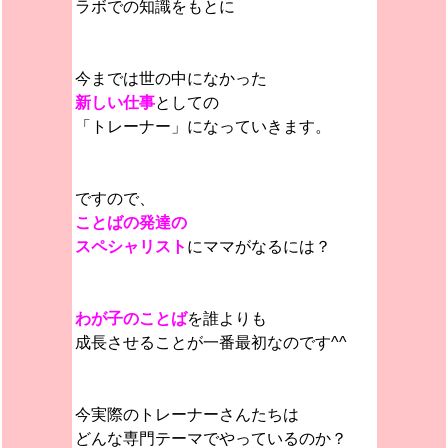
ラボでの知識をもとに
今までは世の中になかった
新しい仕事
としての
「トレーナー」になっていきます。
ですので、
ことばの発達の
スペシャリスト
にママがなるには？
わが子のことば
を誰よりも
成長させることが一番最初なのです^^
今実際のトレーナーさんたちは
どんな専門テーマでやっているのか？