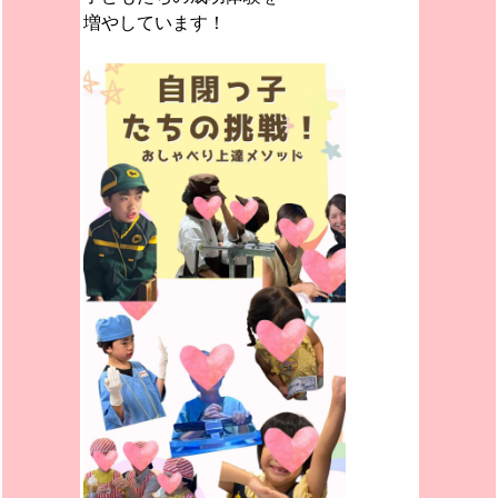
増やしています！