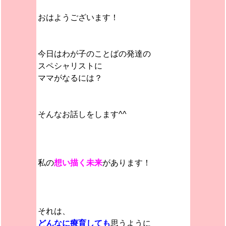
おはようございます！
今日はわが子のことばの発達の
スペシャリストに
ママがなるには？
そんなお話しをします^^
私の
想い描く未来
があります！
それは、
どんなに療育しても
思うように