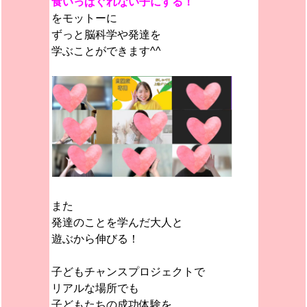
食いっぱぐれない子にする！
をモットーに
ずっと脳科学や発達を
学ぶことができます^^
また
発達のことを学んだ大人と
遊ぶから伸びる！
子どもチャンスプロジェクトで
リアルな場所でも
子どもたちの成功体験を