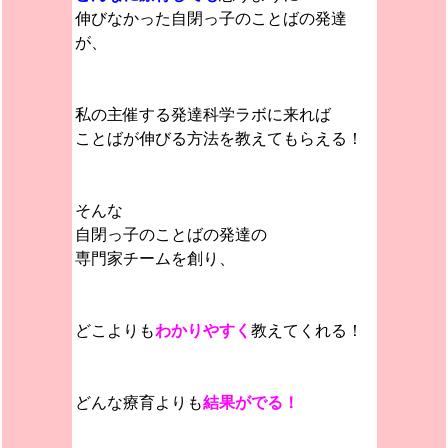
伸びなかった自閉っ子のことばの発達
が、
私の主催する発達科学ラボに来れば
ことばが伸びる方法を教えてもらえる！
そんな
自閉っ子のことばの発達の
専門家チームを創り、
どこよりも
わかりやすく
教えてくれる！
どんな療育よりも
結果がでる！