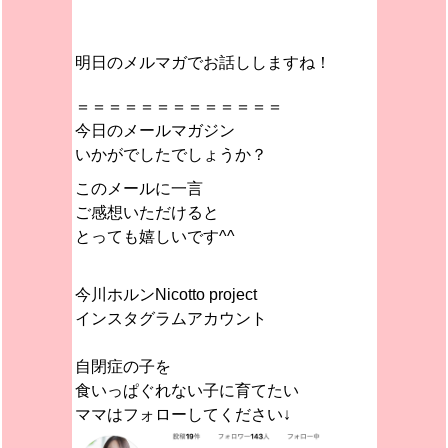
明日のメルマガでお話ししますね！
＝＝＝＝＝＝＝＝＝＝＝＝＝
今日のメールマガジン
いかがでしたでしょうか？
このメールに一言
ご感想いただけると
とっても嬉しいです^^
今川ホルンNicotto project
インスタグラムアカウント
自閉症の子を
食いっぱぐれない子に育てたい
ママはフォローしてください↓