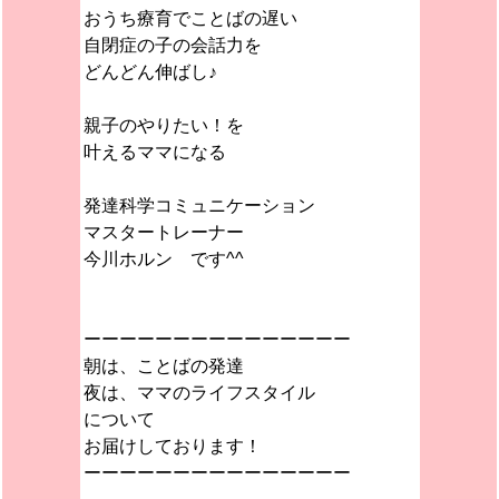
おうち療育でことばの遅い
自閉症の子の会話力を
どんどん伸ばし♪
親子のやりたい！を
叶えるママになる
発達科学コミュニケーション
マスタートレーナー
今川ホルン です^^
ーーーーーーーーーーーーーーー
朝は、ことばの発達
夜は、ママのライフスタイル
について
お届けしております！
ーーーーーーーーーーーーーーー