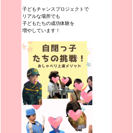
子どもチャンスプロジェクトで
リアルな場所でも
子どもたちの成功体験を
増やしています！