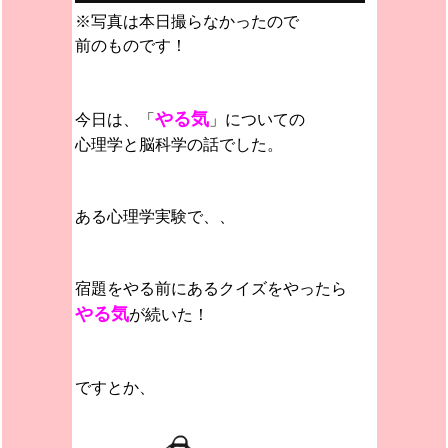
※写真は本日撮らなかったので
前のものです！
やる気
今日は、「
」についての
心理学と脳科学の話でした。
ある心理学実験で、、
宿題をやる前にあるクイズをやったら
やる気
が続いた！
ですとか、