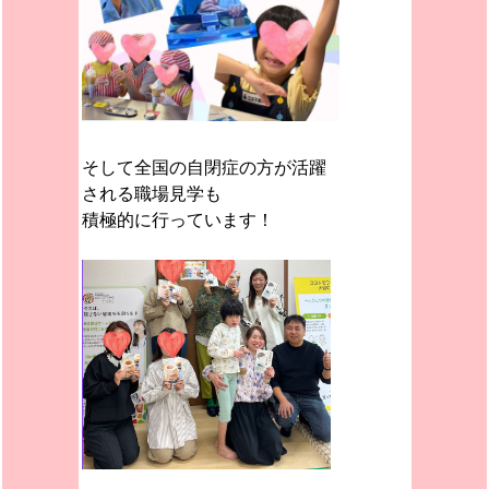
そして全国の自閉症の方が活躍
される職場見学も
積極的に行っています！