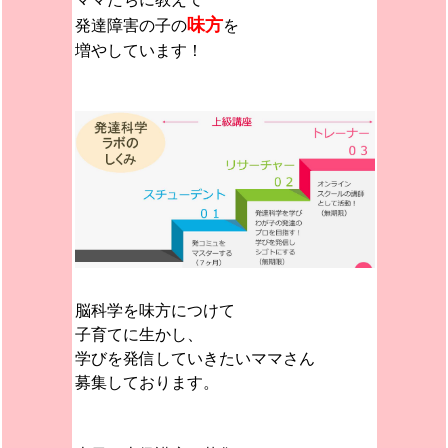
味方
発達障害の子の
を
増やしています！
脳科学を味方につけて
子育てに生かし、
学びを発信していきたいママさん
募集しております。