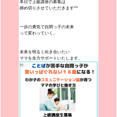
本日で上級講座の募集は
締め切りさせていただきます^^
一歩の勇気で自閉っ子の未来
って変わっていく。
未来を明るく向き合いたい
ママを全力サポートいたします。