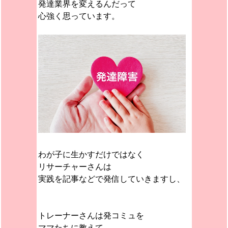
発達業界を変えるんだって
心強く思っています。
わが子に生かすだけではなく
リサーチャーさんは
実践を記事などで発信していきますし、
トレーナーさんは発コミュを
ママたちに教えて