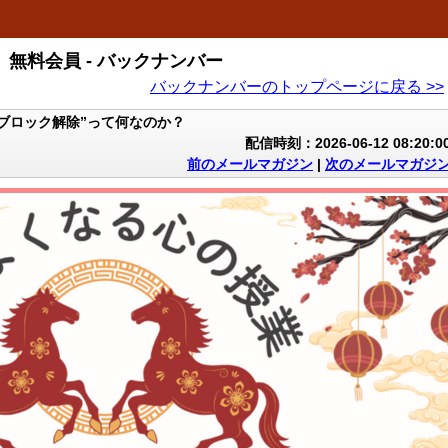
無料会員 - バックナンバー
バックナンバーのトップページに戻る >>
ブロック解除”って何なのか？
配信時刻：2026-06-12 08:20:0
前のメールマガジン
|
次のメールマガジ