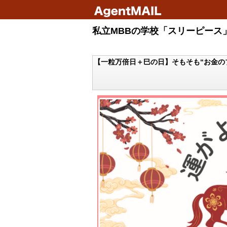
私立MBBの学校「スリーピース」
【一粒万倍日＋巳の日】そもそも“お金の