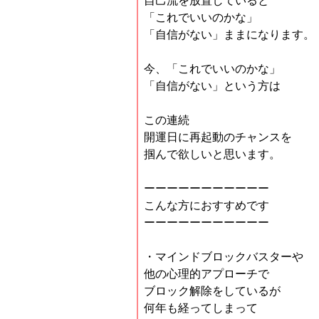
自己流を放置していると
「これでいいのかな」
「自信がない」ままになります。
今、「これでいいのかな」
「自信がない」という方は
この連続
開運日に再起動のチャンスを
掴んで欲しいと思います。
ーーーーーーーーーーー
こんな方におすすめです
ーーーーーーーーーーー
・マインドブロックバスターや
他の心理的アプローチで
ブロック解除をしているが
何年も経ってしまって