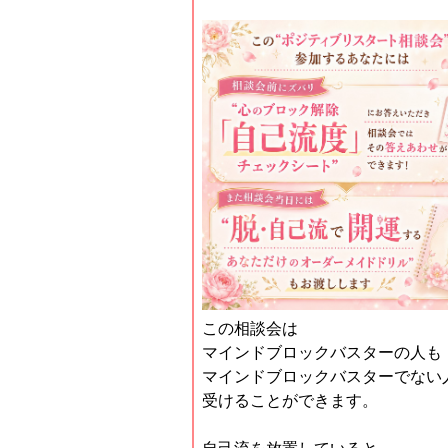
この相談会は
マインドブロックバスターの人も
マインドブロックバスターでない
受けることができます。