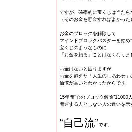
ですが、確率的に宝くじは当たら
（そのお金を貯金すればよかった
お金のブロックを解除して
マインドブロックバスターを始め
宝くじのようなものに
「お金を頼る」ことはなくなりま
お金はないと困りますが
お金を超えた「人生のしあわせ」
価値が高いとわかったからです。
15年間“心のブロック解除”1100
開運する人としない人の違いを示
“自己流”
です。