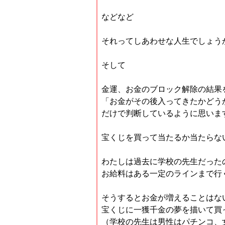
などなど
それってしあわせな人生でしょう
そして
金運、お金のブロック解除の結果
「お金がその後入ってきたかどう
だけで判断しているように思いま
宝くじを買って当たるか当たらな
わたしは過去に学校の先生だった
お給料はある一定のラインまで行
そうするとお金が増えることはな
宝くじに一獲千金の夢を描いて買
（学校の先生は男性はパチンコ、