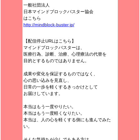
一般社団法人
日本マインドブロックバスター協会
はこちら
http://mindblock-buster.jp/
【配信停止URLはこちら】
マインドブロックバスターは、
医療行為、診断、治療、心理療法の代替を
目的とするものではありません。
成果や変化を保証するものではなく、
心の思い込みを見直し、
日常の一歩を軽くするきっかけとして
お届けしています。
本当はもう一度やりたい。
本当はもう一度軽くなりたい。
本当は、人の心を軽くする側にも進んでみた
い。
そんな気持ちが少しでもある方は、