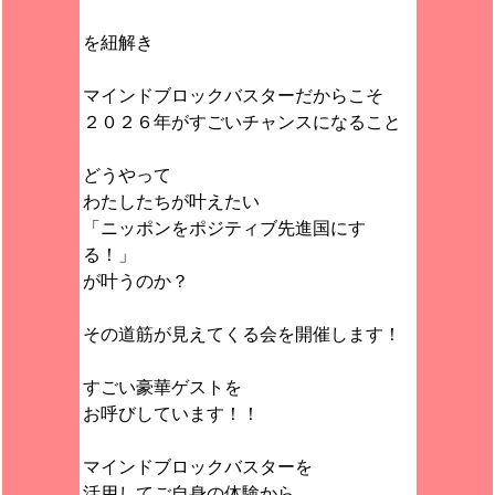
を紐解き
マインドブロックバスターだからこそ
２０２６年がすごいチャンスになること
どうやって
わたしたちが叶えたい
「ニッポンをポジティブ先進国にす
る！」
が叶うのか？
その道筋が見えてくる会を開催します！
すごい豪華ゲストを
お呼びしています！！
マインドブロックバスターを
活用してご自身の体験から