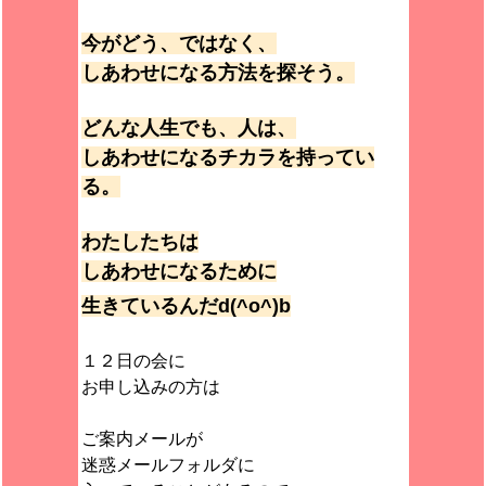
今がどう、ではなく、
しあわせになる方法を探そう。
どんな人生でも、人は、
しあわせになるチカラを持ってい
る。
わたしたちは
しあわせになるために
生きているんだd(^o^)b
１２日の会に
お申し込みの方は
ご案内メールが
迷惑メールフォルダに