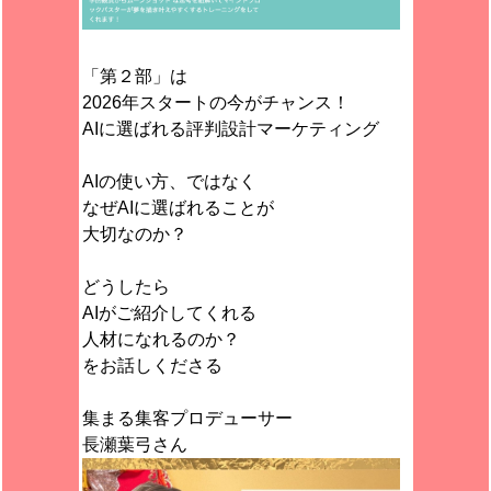
「第２部」は
2026年スタートの今がチャンス！
AIに選ばれる評判設計マーケティング
AIの使い方、ではなく
なぜAIに選ばれることが
大切なのか？
どうしたら
AIがご紹介してくれる
人材になれるのか？
をお話しくださる
集まる集客プロデューサー
長瀬葉弓さん