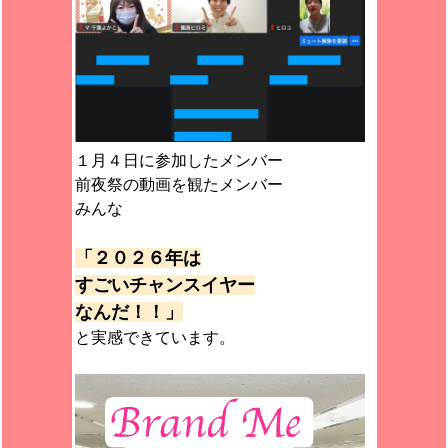
１月４日に参加したメンバー
前夜祭の動画を観たメンバー
みんな
「２０２６年は
すごいチャンスイヤー
なんだ！！」
と実感できています。