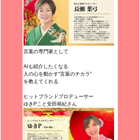
言葉の専門家として
AIも紹介したくなる
人の心を動かす“言葉のチカラ”
を教えてくれる
ヒットブランドプロデューサー
ゆきPこと安田裕紀さん