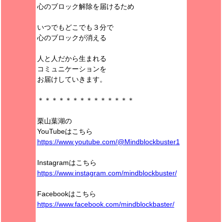
心のブロック解除を届けるため
いつでもどこでも３分で
心のブロックが消える
人と人だから生まれる
コミュニケーションを
お届けしていきます。
＊＊＊＊＊＊＊＊＊＊＊＊＊＊
栗山葉湖の
YouTubeはこちら
https://www.youtube.com/@Mindblockbuster1
Instagramはこちら
https://www.instagram.com/mindblockbuster/
Facebookはこちら
https://www.facebook.com/mindblockbaster/