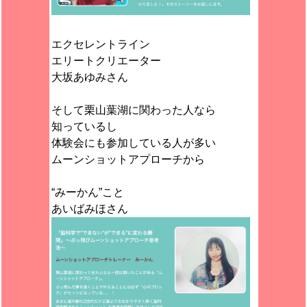
エクセレントライン
エリートクリエーター
大坂あゆみさん
そして栗山葉湖に関わった人なら
知っているし
体験会にも参加している人が多い
ムーンショットアプローチから
“みーかん”こと
あいばみほさん