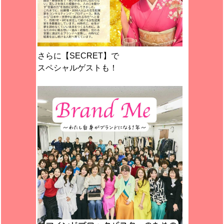
さらに【SECRET】で
スペシャルゲストも！