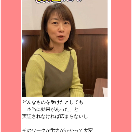
どんなものを受けたとしても
「本当に効果があった」と
実証されなければ広まらないし
そのワークが労力がかかって大変