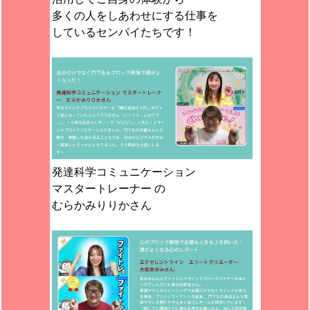
多くの人をしあわせにする仕事を
しているセンパイたちです！
発達科学コミュニケーション
マスタートレーナー の
むらかみりりかさん