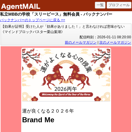
私立MBBの学校「スリーピース」無料会員 - バックナンバー
バックナンバーのトップページに戻る >>
【効果が証明】受けた人が「効果がありました！」と言わなければ意味がない
《マインドブロックバスター栗山葉湖》
配信時刻：2026-01-11 08:20:00
前のメールマガジン
|
次のメールマガジン
運が良くなる２０２６年
Brand Me