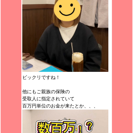
ビックリですね！
他にもご親族の保険の
受取人に指定されていて
百万円単位のお金が来たとか、、、