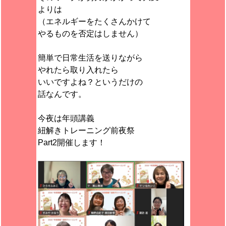
よりは
（エネルギーをたくさんかけて
やるものを否定はしません）
簡単で日常生活を送りながら
やれたら取り入れたら
いいですよね？というだけの
話なんです。
今夜は年頭講義
紐解きトレーニング前夜祭
Part2開催します！