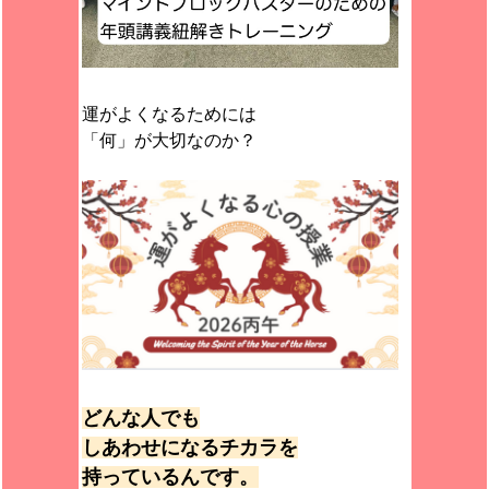
運がよくなるためには
「何」が大切なのか？
どんな人でも
しあわせになるチカラを
持っているんです。