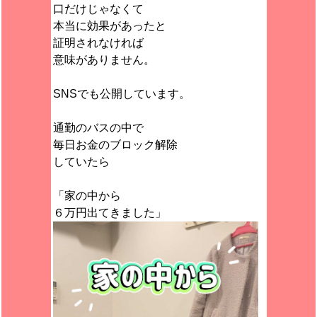
口だけじゃなくて
本当に効果があったと
証明されなければ
意味がありません。
SNSでも公開しています。
通勤のバスの中で
毎日お金のブロック解除
していたら
「家の中から
６万円出てきました」