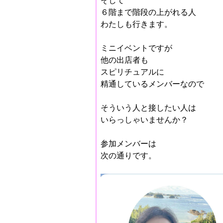
そして
６階まで階段の上がれる人
わたしも行きます。
ミニイベントですが
他の出店者も
スピリチュアルに
精通しているメンバーなので
そういう人と接したい人は
いらっしゃいませんか？
参加メンバーは
次の通りです。