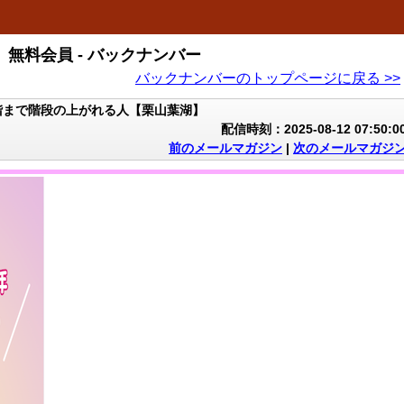
無料会員 - バックナンバー
バックナンバーのトップページに戻る >>
階まで階段の上がれる人【栗山葉湖】
配信時刻：2025-08-12 07:50:0
前のメールマガジン
|
次のメールマガジ