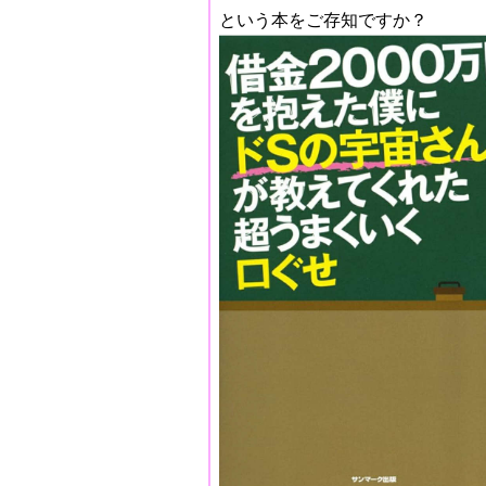
という本をご存知ですか？