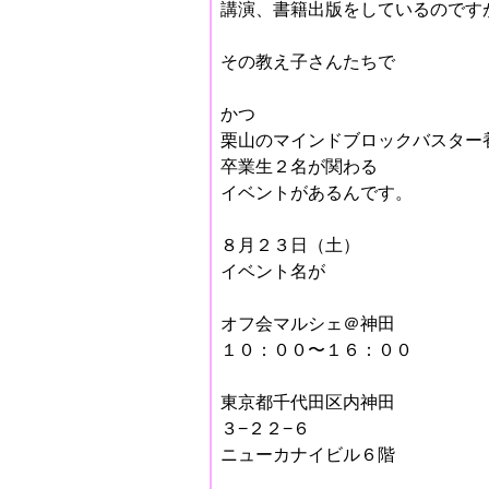
講演、書籍出版をしているのです
その教え子さんたちで
かつ
栗山のマインドブロックバスター
卒業生２名が関わる
イベントがあるんです。
８月２３日（土）
イベント名が
オフ会マルシェ＠神田
１０：００〜１６：００
東京都千代田区内神田
３−２２−６
ニューカナイビル６階