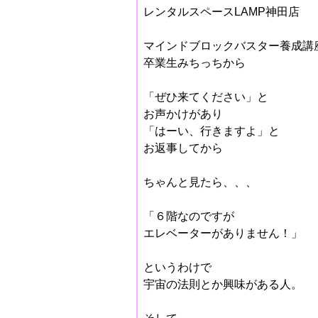
レンタルスペースLAMP神田店
マインドブロックバスター養成講
卒業生みちっちから
「ぜひ来てください」と
お声かけがあり
「はーい、行きますよ」と
お返事してから
ちゃんと見たら、、、
「６階なのですが
エレベーターがありません！」
というわけで
宇宙の法則とか興味がある人。