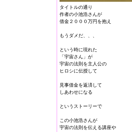
タイトルの通り
作者の小池浩さんが
借金２０００万円を抱え
もうダメだ、、、
という時に現れた
「宇宙さん」が
宇宙の法則を主人公の
ヒロシに伝授して
見事借金を返済して
しあわせになる
というストーリーで
この小池浩さんが
宇宙の法則を伝える講座や