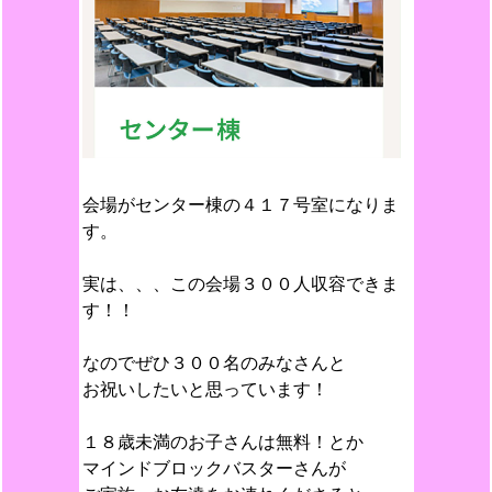
会場がセンター棟の４１７号室になりま
す。
実は、、、この会場３００人収容できま
す！！
なのでぜひ３００名のみなさんと
お祝いしたいと思っています！
１８歳未満のお子さんは無料！とか
マインドブロックバスターさんが