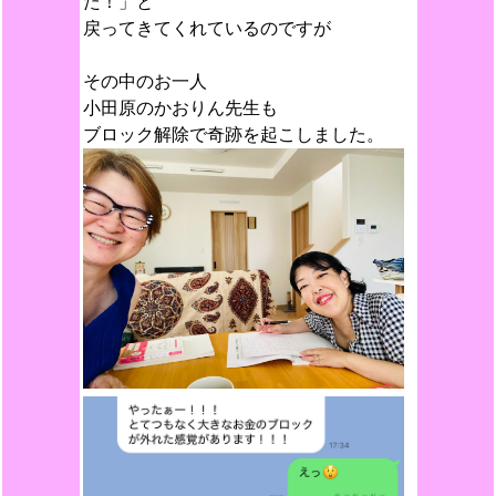
た！」と
戻ってきてくれているのですが
その中のお一人
小田原のかおりん先生も
ブロック解除で奇跡を起こしました。