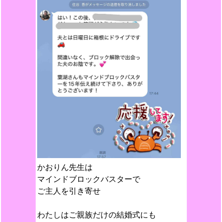
かおりん先生は
マインドブロックバスターで
ご主人を引き寄せ
わたしはご親族だけの結婚式にも