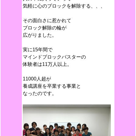
気軽に心のブロックを解除する、、、
その面白さに惹かれて
ブロック解除の輪が
広がりました。
実に15年間で
マインドブロックバスターの
体験者は11万人以上。
11000人超が
養成講座を卒業する事業と
なったのです。