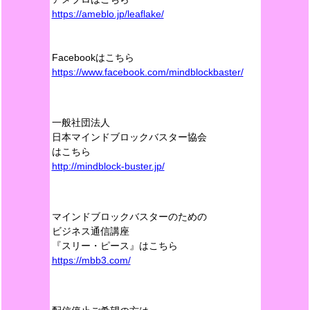
https://ameblo.jp/leaflake/
Facebookはこちら
https://www.facebook.com/mindblockbaster/
一般社団法人
日本マインドブロックバスター協会
はこちら
http://mindblock-buster.jp/
マインドブロックバスターのための
ビジネス通信講座
『スリー・ピース』はこちら
https://mbb3.com/