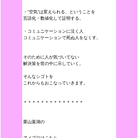
・“空気”は変えられる、ということを
言語化・数値化して証明する。
・コミュニケーションに泣く人
コミュニケーションで死ぬ人をなくす。
そのために人が気づいてない
解決策を世の中に示していく。
そんなシゴトを
これからもおこなっていきます。
＊＊＊＊＊＊＊＊＊＊＊＊＊＊
栗山葉湖の
アメブロはこちら