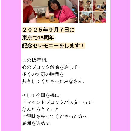
２０２５年９月７日に
東京で15周年
記念セレモニーをします！
この15年間、
心のブロック解除を通して
多くの笑顔の時間を
共有してくださったみなさん、
そして今回を機に
「マインドブロックバスターって
なんだろう？」と
ご興味を持ってくださった方へ
感謝を込めて、