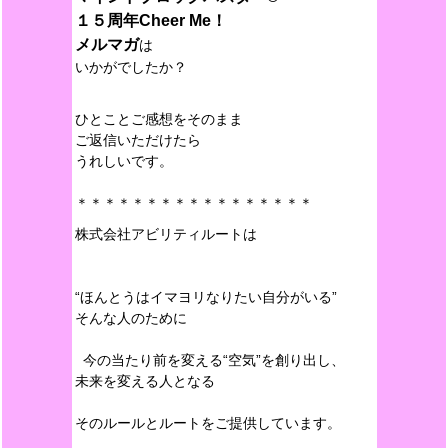
１５周年Cheer Me！
メルマガ
は
いかがでしたか？
ひとことご感想をそのまま
ご返信いただけたら
うれしいです。
＊＊＊＊＊＊＊＊＊＊＊＊＊＊＊＊＊
株式会社アビリティルートは
“ほんとうはイマヨリなりたい自分がいる”
そんな人のために
今の当たり前を変える“空気”を創り出し、
未来を変える人となる
そのルールとルートをご提供しています。