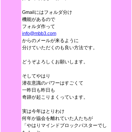
Gmailにはフォルダ分け
機能があるので
フォルダ作って
info@mbb3.com
からのメールが来るように
分けていただくのも良い方法です。
どうぞよろしくお願いします。
そしてやはり
潜在意識のパワーはすごくて
一昨日も昨日も
奇跡が起こりまくっています。
実は今年はとりわけ
何年か協会を離れていた人たちが
「やはりマインドブロックバスターでし