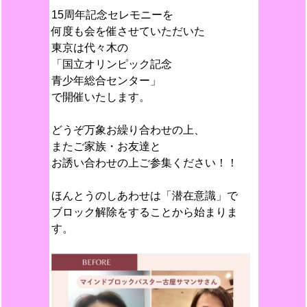
15周年記念セレモニーを
何度も会を催させていただいた
東京は代々木の
「国立オリンピック記念
青少年総合センター」
で開催いたします。
どうぞ万象お繰り合わせの上、
またご家族・お友達と
お誘い合わせの上ご参集ください！！
ほんとうのしあわせは「潜在意識」で
ブロック解除をすることから始まりま
す。