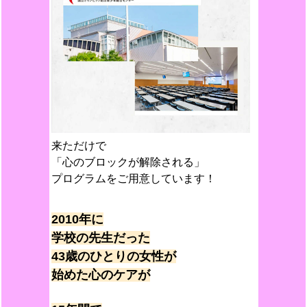
来ただけで
「心のブロックが解除される」
プログラムをご用意しています！
2010年に
学校の先生だった
43歳のひとりの女性が
始めた
心のケアが