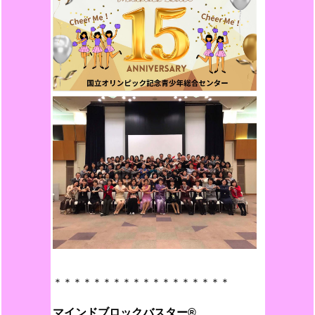
＊＊＊＊＊＊＊＊＊＊＊＊＊＊＊＊＊＊
マインドブロックバスター®︎