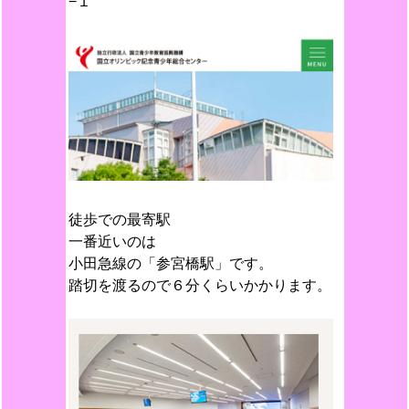
−１
徒歩での最寄駅
一番近いのは
小田急線の「参宮橋駅」です。
踏切を渡るので６分くらいかかります。