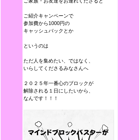
ご家族・お友達をお連れくださると
ご紹介キャンペーンで
参加費から1000円の
キャッシュバックとか
というのは
ただ人を集めたい、ではなく、
いらしてくださるみなさんへ
２０２５年一番心のブロックが
解除される１日にしたいから、
なんです！！！