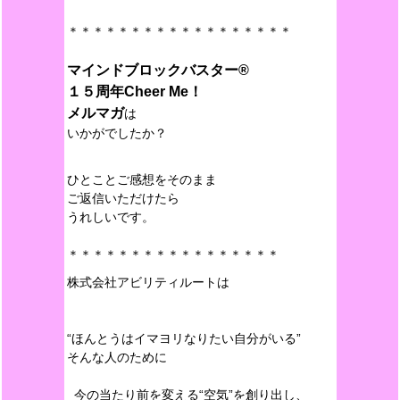
＊＊＊＊＊＊＊＊＊＊＊＊＊＊＊＊＊＊
マインドブロックバスター®︎
１５周年Cheer Me！
メルマガ
は
いかがでしたか？
ひとことご感想をそのまま
ご返信いただけたら
うれしいです。
＊＊＊＊＊＊＊＊＊＊＊＊＊＊＊＊＊
株式会社アビリティルートは
“ほんとうはイマヨリなりたい自分がいる”
そんな人のために
今の当たり前を変える“空気”を創り出し、