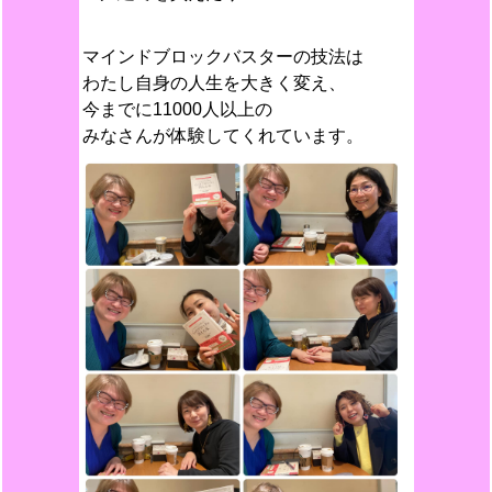
マインドブロックバスターの技法は
わたし自身の人生を大きく変え、
今までに11000人以上の
みなさんが体験してくれています。