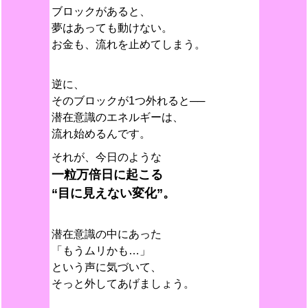
ブロックがあると、
夢はあっても動けない。
お金も、流れを止めてしまう。
逆に、
そのブロックが1つ外れると──
潜在意識のエネルギーは、
流れ始めるんです。
それが、今日のような
一粒万倍日に起こる
“目に見えない変化”。
潜在意識の中にあった
「もうムリかも…」
という声に気づいて、
そっと外してあげましょう。