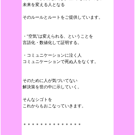
未来を変える人となる
そのルールとルートをご提供しています。
・“空気”は変えられる、ということを
言語化・数値化して証明する。
・コミュニケーションに泣く人
コミュニケーションで死ぬ人をなくす。
そのために人が気づいてない
解決策を世の中に示していく。
そんなシゴトを
これからもおこなっていきます。
＊＊＊＊＊＊＊＊＊＊＊＊＊＊