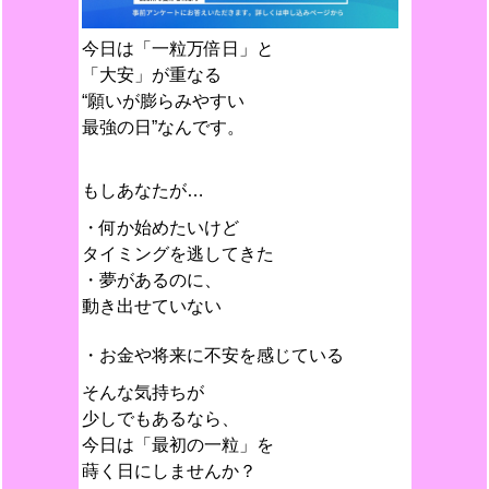
今日は「一粒万倍日」と
「大安」が重なる
“願いが膨らみやすい
最強の日”なんです。
もしあなたが…
・何か始めたいけど
タイミングを逃してきた
・夢があるのに、
動き出せていない
・お金や将来に不安を感じている
そんな気持ちが
少しでもあるなら、
今日は「最初の一粒」を
蒔く日にしませんか？