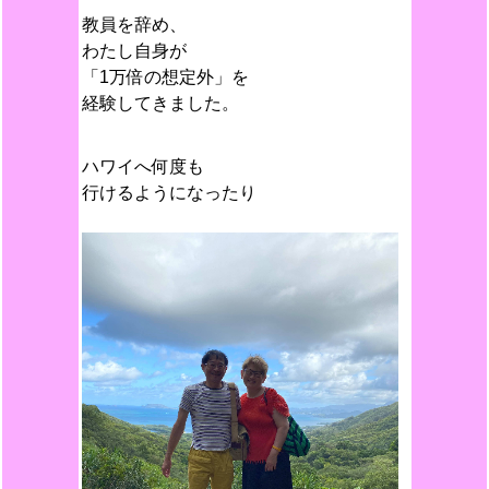
教員を辞め、
わたし自身が
「1万倍の想定外」を
経験してきました。
ハワイへ何度も
行けるようになったり