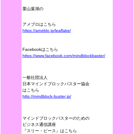
栗山葉湖の
アメブロはこちら
https://ameblo.jp/leaflake/
Facebookはこちら
https://www.facebook.com/mindblockbaster/
一般社団法人
日本マインドブロックバスター協会
はこちら
http://mindblock-buster.jp/
マインドブロックバスターのための
ビジネス通信講座
『スリー・ピース』はこちら