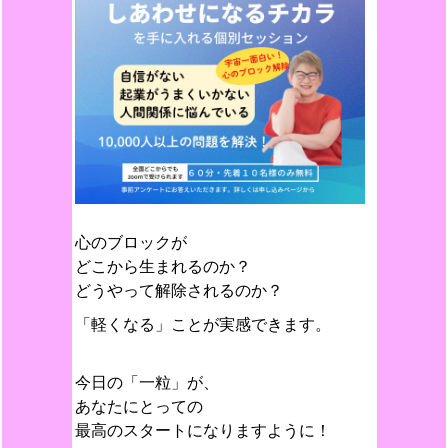
心のブロックが
どこから生まれるのか？
どうやって解除されるのか？
「軽くなる」ことが実感できます。
今日の「一粒」が、
あなたにとっての
最高のスタートになりますように！