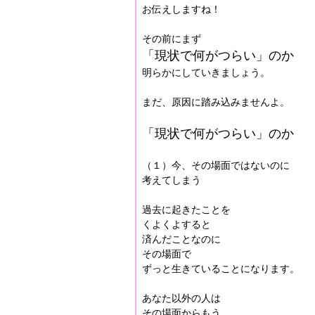
お伝えしますね！
その前にまず
「現状で何がつらい」のか
明らかにしていきましょう。
まだ、原因に踏み込みませんよ。
「現状で何がつらい」のか
（１）今、その場面ではないのに
考えてしまう
過去に起きたことを
くよくよすると
済んだことなのに
その場面で
ずっと生きていることになります。
あなた以外の人は
その場面からもう