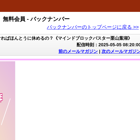
無料会員 - バックナンバー
バックナンバーのトップページに戻る >>
ければほんとうに休めるの？《マインドブロックバスター栗山葉湖》
配信時刻：2025-05-05 08:20:0
前のメールマガジン
|
次のメールマガジ