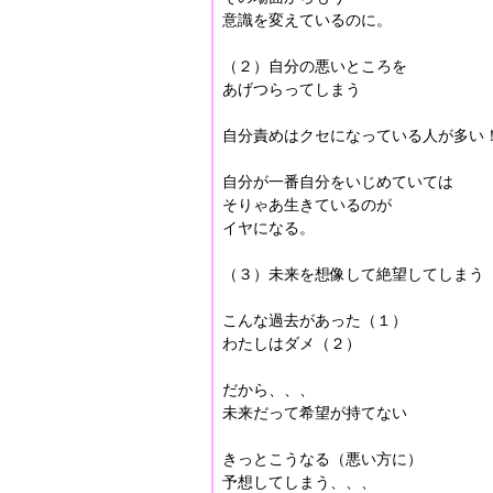
意識を変えているのに。
（２）自分の悪いところを
あげつらってしまう
自分責めはクセになっている人が多い
自分が一番自分をいじめていては
そりゃあ生きているのが
イヤになる。
（３）未来を想像して絶望してしまう
こんな過去があった（１）
わたしはダメ（２）
だから、、、
未来だって希望が持てない
きっとこうなる（悪い方に）
予想してしまう、、、