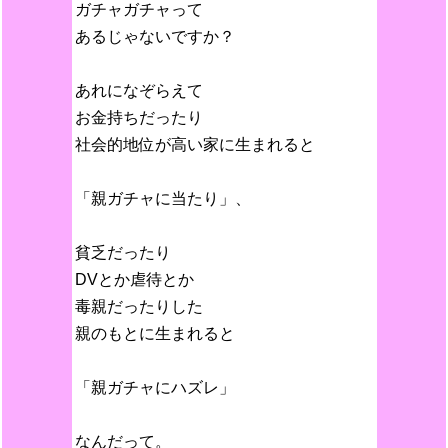
ガチャガチャって
あるじゃないですか？
あれになぞらえて
お金持ちだったり
社会的地位が高い家に生まれると
「親ガチャに当たり」、
貧乏だったり
DVとか虐待とか
毒親だったりした
親のもとに生まれると
「親ガチャにハズレ」
なんだって。