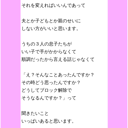
それを変えればいいんであって
夫とか子どもとか親のせいに
しない方がいいと思います。
うちの３人の息子たちが
いい子で手がかからなくて
順調だったから言える話じゃなくて
「え？そんなことあったんですか？
その時どう思ったんですか？
どうしてブロック解除で
そうなるんですか？」って
聞きたいこと
いっぱいあると思います。