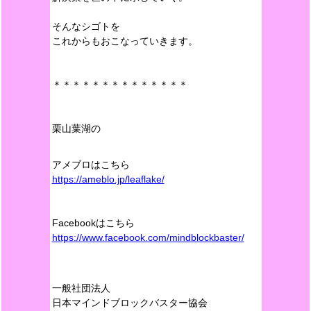
そんなシゴトを
これからもおこなっていきます。
＊＊＊＊＊＊＊＊＊＊＊＊＊＊
栗山葉湖の
アメブロはこちら
https://ameblo.jp/leaflake/
Facebookはこちら
https://www.facebook.com/mindblockbaster/
一般社団法人
日本マインドブロックバスター協会