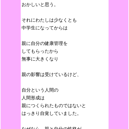
おかしいと思う。
それにわたしは少なくとも
中学生になってからは
親に自分の健康管理を
してもらったから
無事に大きくなり
親の影響は受けているけど、
自分という人間の
人間形成は
親につくられたものではないと
はっきり自覚していました。
なぜなら、親と自分の性格が