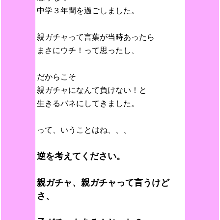
中学３年間を過ごしました。
親ガチャって言葉が当時あったら
まさにウチ！って思ったし、
だからこそ
親ガチャになんて負けない！と
生きるバネにしてきました。
って、いうことはね、、、
逆を考えてください。
親ガチャ、親ガチャって言うけど
さ、