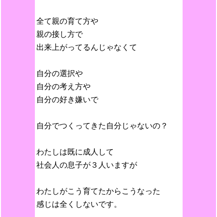
全て親の育て方や
親の接し方で
出来上がってるんじゃなくて
自分の選択や
自分の考え方や
自分の好き嫌いで
自分でつくってきた自分じゃないの？
わたしは既に成人して
社会人の息子が３人いますが
わたしがこう育てたからこうなった
感じは全くしないです。