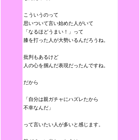
こういうのって
思いついて言い始めた人がいて
「なるほどうまい！」って
膝を打った人が大勢いるんだろうね。
批判もあるけど
人の心を掴んだ表現だったんですね。
だから
「自分は親ガチャにハズレたから
不幸なんだ」
って言いたい人が多いと感じます。