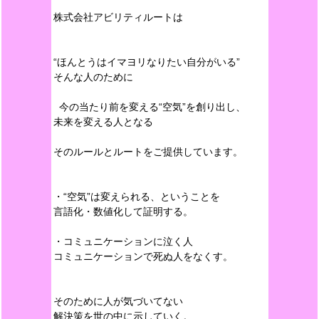
株式会社アビリティルートは
“ほんとうはイマヨリなりたい自分がいる”
そんな人のために
今の当たり前を変える“空気”を創り出し、
未来を変える人となる
そのルールとルートをご提供しています。
・“空気”は変えられる、ということを
言語化・数値化して証明する。
・コミュニケーションに泣く人
コミュニケーションで死ぬ人をなくす。
そのために人が気づいてない
解決策を世の中に示していく。