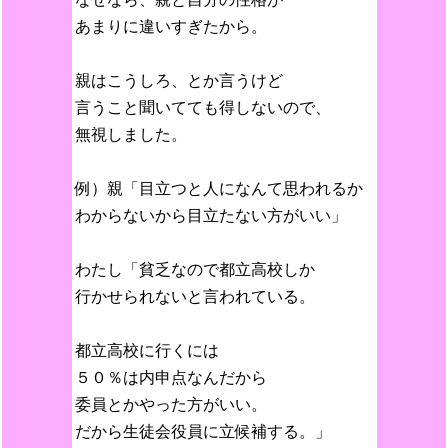
あまりに違いすぎたから。
親はこうしろ、とか言うけど
言うこと聞いてても得しないので、
無視しました。
例）親「目立つと人になんて思われるか
わからないから目立たない方がいい」
わたし「貧乏なので都立高校しか
行かせられないと言われている。
都立高校に行くには
５０％は内申点なんだから
委員とかやった方がいい。
だから生徒会役員に立候補する。」