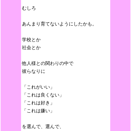
むしろ
あんまり育てないようにしたかも。
学校とか
社会とか
他人様との関わりの中で
彼らなりに
「これがいい」
「これは良くない」
「これは好き」
「これは嫌い」
を選んで、選んで、