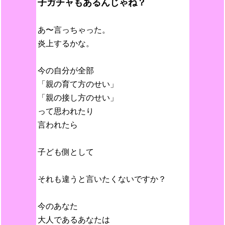
子ガチャもあるんじゃね？
あ〜言っちゃった。
炎上するかな。
今の自分が全部
「親の育て方のせい」
「親の接し方のせい」
って思われたり
言われたら
子ども側として
それも違うと言いたくないですか？
今のあなた
大人であるあなたは