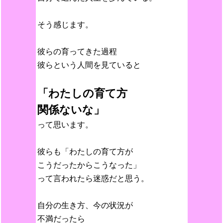
そう感じます。
彼らの育ってきた過程
彼らという人間を見ていると
「わたしの育て方
関係ないな」
って思います。
彼らも「わたしの育て方が
こうだったからこうなった」
って言われたら迷惑だと思う。
自分の生き方、今の状況が
不満だったら