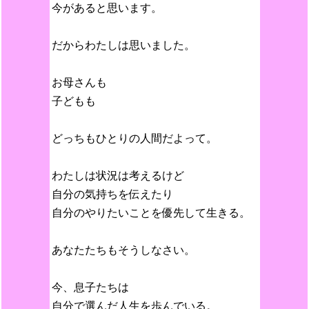
今があると思います。
だからわたしは思いました。
お母さんも
子どもも
どっちもひとりの人間だよって。
わたしは状況は考えるけど
自分の気持ちを伝えたり
自分のやりたいことを優先して生きる。
あなたたちもそうしなさい。
今、息子たちは
自分で選んだ人生を歩んでいる。