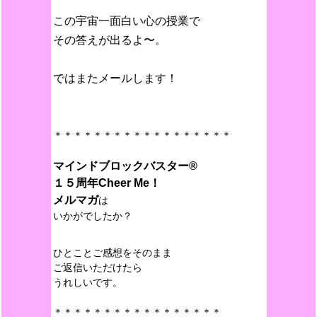
この宇宙一面白い心の授業で
その答えが出るよ〜。
ではまたメールします！
＊＊＊＊＊＊＊＊＊＊＊＊＊＊＊＊＊＊
マインドブロックバスター®︎
１５周年Cheer Me！
メルマガ
は
いかがでしたか？
ひとことご感想をそのまま
ご返信いただけたら
うれしいです。
＊＊＊＊＊＊＊＊＊＊＊＊＊＊＊＊＊