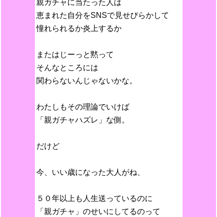
親ガチャに当たった人は
恵まれた自分をSNSで見せびらかして
憧れられるか炎上するか
またはじーっと黙って
そんなところには
関わらないんじゃないかな。
わたしもその理論でいけば
「親ガチャハズレ」な側。
だけど
今、いい歳になった大人がね、
５０年以上も人生送っているのに
「親ガチャ」のせいにしてるのって