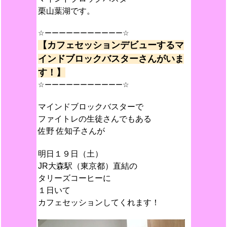
栗山葉湖です。
☆ーーーーーーーーーーー☆
【カフェセッションデビューするマ
インドブロックバスターさんがいま
す！】
☆ーーーーーーーーーーー☆
マインドブロックバスターで
ファイトレの生徒さんでもある
佐野 佐知子さんが
明日１９日（土）
JR大森駅（東京都）直結の
タリーズコーヒーに
１日いて
カフェセッションしてくれます！