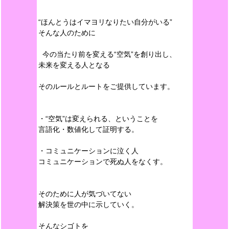
“ほんとうはイマヨリなりたい自分がいる”
そんな人のために
今の当たり前を変える“空気”を創り出し、
未来を変える人となる
そのルールとルートをご提供しています。
・“空気”は変えられる、ということを
言語化・数値化して証明する。
・コミュニケーションに泣く人
コミュニケーションで死ぬ人をなくす。
そのために人が気づいてない
解決策を世の中に示していく。
そんなシゴトを