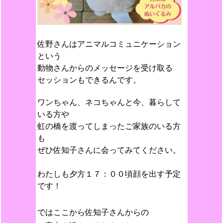
佐野さんはアニマルコミュニケーション
という
動物さんからのメッセージを受け取る
セッションもできるんです。
ワンちゃん、ネコちゃんと今、暮らして
いる方や
虹の橋を渡ってしまったご家族のいる方
も
ぜひ佐知子さんに会ってみてください。
わたしも夕方１７：００頃顔を出す予定
です！
ではここから佐知子さんからの