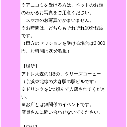
※アニコミを受ける方は、ペットのお顔
のわかるお写真をご用意ください。
スマホのお写真でかまいません。
※お時間は、どちらもそれぞれ10分程度
です。
（両方のセッションを受ける場合は2,000
円。お時間は20分程度）
【場所】
アトレ大森の1階の、タリーズコーヒー
（京浜東北線の大森駅の駅ビルです）
※ドリンクを1つ頼んで入店されてくださ
い。
※お店とは無関係のイベントです。
店員さんに問い合わせないでください。