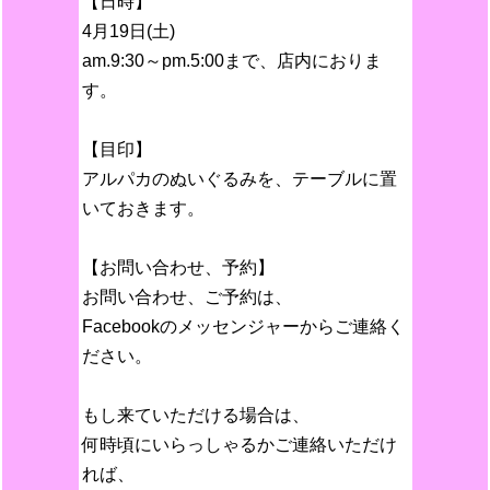
【日時】
4月19日(土)
am.9:30～pm.5:00まで、店内におりま
す。
【目印】
アルパカのぬいぐるみを、テーブルに置
いておきます。
【お問い合わせ、予約】
お問い合わせ、ご予約は、
Facebookのメッセンジャーからご連絡く
ださい。
もし来ていただける場合は、
何時頃にいらっしゃるかご連絡いただけ
れば、