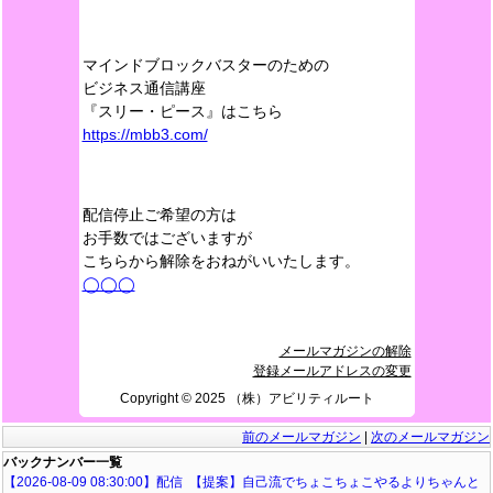
マインドブロックバスターのための
ビジネス通信講座
『スリー・ピース』はこちら
https://mbb3.com/
配信停止ご希望の方は
お手数ではございますが
こちらから解除をおねがいいたします。
◯◯◯
メールマガジンの解除
登録メールアドレスの変更
Copyright ©️ 2025 （株）アビリティルート
前のメールマガジン
|
次のメールマガジン
バックナンバー一覧
【2026-08-09 08:30:00】配信 【提案】自己流でちょこちょこやるよりちゃんと