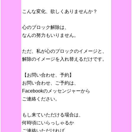
こんな変化、欲しくありませんか？
心のブロック解除は、
なんの努力もいりません。
ただ、私が心のブロックのイメージと、
解除のイメージを入れ替えるだけです。
【お問い合わせ、予約】
お問い合わせ、ご予約は、
Facebookのメッセンジャーから
ご連絡ください。
もし来ていただける場合は、
何時頃にいらっしゃるか
ご連絡いただければ、