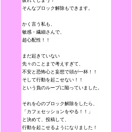
疲れてしまう！
そんなブロック解除もできます。
かく言う私も、
敏感・繊細さんで、
超心配性！！
まだ起きていない
先々のことまで考えすぎて、
不安と恐怖心と妄想で頭が一杯！！
そして行動を起こせない！！
という負のループに陥っていました。
それを心のブロック解除をしたら、
「カフェセッションをやる！！」
と決めて、投稿して、
行動を起こせるようになりました！