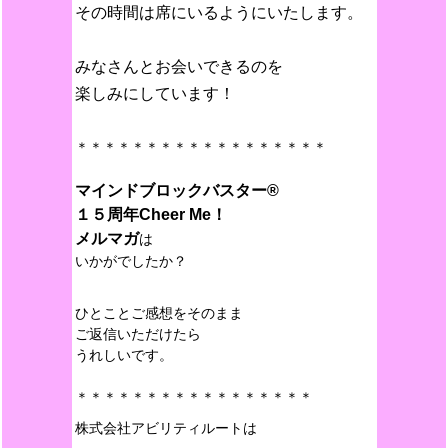
その時間は席にいるようにいたします。
みなさんとお会いできるのを
楽しみにしています！
＊＊＊＊＊＊＊＊＊＊＊＊＊＊＊＊＊＊
マインドブロックバスター®︎
１５周年Cheer Me！
メルマガ
は
いかがでしたか？
ひとことご感想をそのまま
ご返信いただけたら
うれしいです。
＊＊＊＊＊＊＊＊＊＊＊＊＊＊＊＊＊
株式会社アビリティルートは