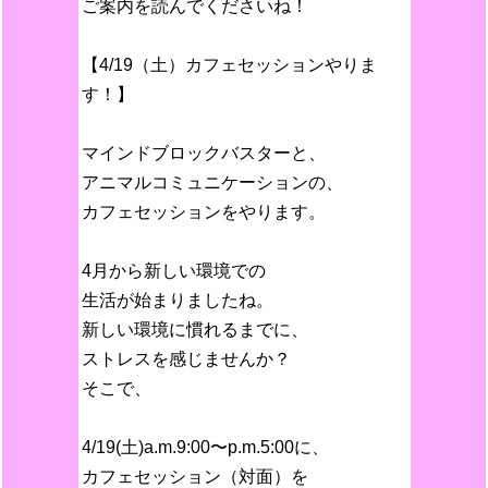
ご案内を読んでくださいね！
【4/19（土）カフェセッションやりま
す！】
マインドブロックバスターと、
アニマルコミュニケーションの、
カフェセッションをやります。
4月から新しい環境での
生活が始まりましたね。
新しい環境に慣れるまでに、
ストレスを感じませんか？
そこで、
4/19(土)a.m.9:00〜p.m.5:00に、
カフェセッション（対面）を