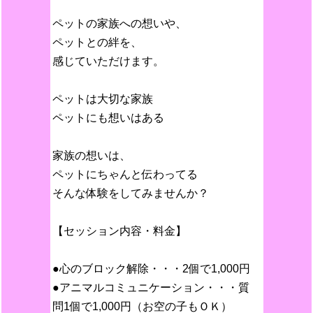
ペットの家族への想いや、
ペットとの絆を、
感じていただけます。
ペットは大切な家族
ペットにも想いはある
家族の想いは、
ペットにちゃんと伝わってる
そんな体験をしてみませんか？
【セッション内容・料金】
●心のブロック解除・・・2個で1,000円
●アニマルコミュニケーション・・・質
問1個で1,000円（お空の子もＯＫ）