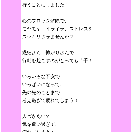
行うことにしました！
心のブロック解除で、
モヤモヤ、イライラ、ストレスを
スッキリさせませんか？
繊細さん、怖がりさんで、
行動を起こすのがとっても苦手！
いろいろな不安で
いっぱいになって、
先の先のことまで
考え過ぎて疲れてしまう！
人づきあいで
気を遣い過ぎて、