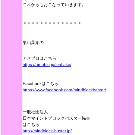
これからもおこなっていきます。
＊＊＊＊＊＊＊＊＊＊＊＊＊＊
栗山葉湖の
アメブロはこちら
https://ameblo.jp/leaflake/
Facebookはこちら
https://www.facebook.com/mindblockbaster/
一般社団法人
日本マインドブロックバスター協会
はこちら
http://mindblock-buster.jp/