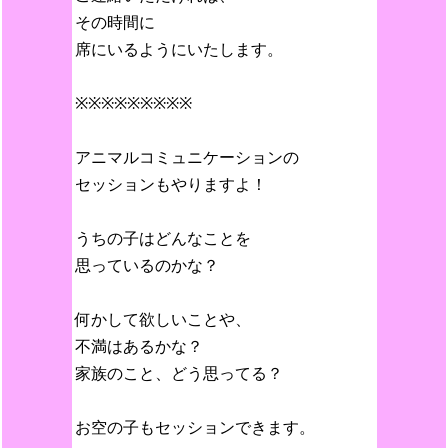
その時間に
席にいるようにいたします。
※※※※※※※※※
アニマルコミュニケーションの
セッションもやりますよ！
うちの子はどんなことを
思っているのかな？
何かして欲しいことや、
不満はあるかな？
家族のこと、どう思ってる？
お空の子もセッションできます。