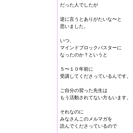
だった人でしたが
逆に言うとありがたいな〜と
思いました。
いつ、
マインドブロックバスターに
なったのか？というと
５〜１０年前に
受講してくださっているんです。
ご自分の習った先生は
もう活動されてない方もいます。
それなのに
みなさんこのメルマガを
読んでくださっているので