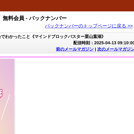
無料会員 - バックナンバー
バックナンバーのトップページに戻る >>
会でわかったこと《マインドブロックバスター栗山葉湖》
配信時刻：2025-04-13 09:10:0
前のメールマガジン
|
次のメールマガジ