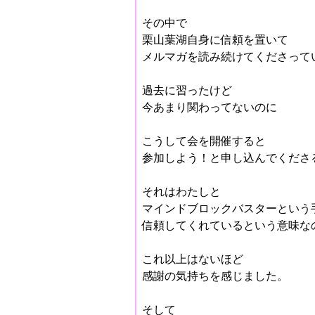
その中で
栗山葉湖自身に信頼を置いて
メルマガを読み続けてくださって
過去に習ったけど
今あまり関わってないのに
こうして会を開催すると
参加しよう！と申し込んでくださ
それはわたしと
マインドブロックバスターという
信頼してくれているという意味な
これ以上はないほど
感謝の気持ちを感じました。
そして