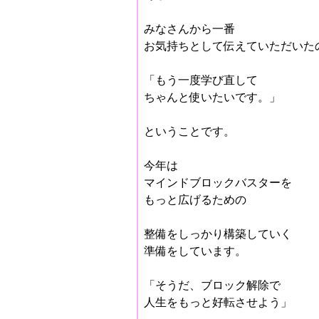
みなさんから一番
お気持ちとして伝えていただいた
「もう一度学び直して
ちゃんと使いたいです。」
ということです。
今年は
マインドブロックバスターを
もっと広げるための
整備をしっかり構築していく
準備をしています。
「そうだ、ブロック解除で
人生をもっと好転させよう」