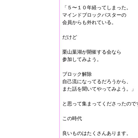
「５〜１０年経ってしまった。
マインドブロックバスターの
会員からも外れている。
だけど
栗山葉湖が開催する会なら
参加してみよう。
ブロック解除
自己流になってるだろうから、
また話を聞いてやってみよう。」
と思って集まってくださったので
この時代
良いものはたくさんあります。