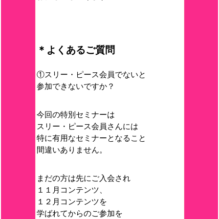
＊よくあるご質問
①スリー・ピース会員でないと
参加できないですか？
今回の特別セミナーは
スリー・ピース会員さんには
特に有用なセミナーとなること
間違いありません。
まだの方は先にご入会され
１１月コンテンツ、
１２月コンテンツを
学ばれてからのご参加を