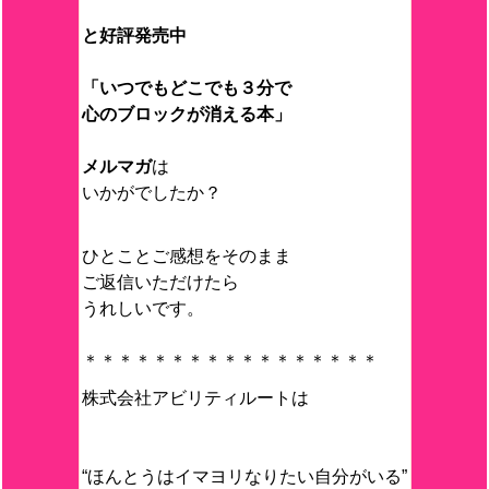
と好評発売中
「いつでもどこでも３分で
心のブロックが消える本」
メルマガ
は
いかがでしたか？
ひとことご感想をそのまま
ご返信いただけたら
うれしいです。
＊＊＊＊＊＊＊＊＊＊＊＊＊＊＊＊＊
株式会社アビリティルートは
“ほんとうはイマヨリなりたい自分がいる”