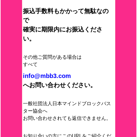
振込手数料もかかって無駄なの
で
確実に期限内にお振込くださ
い。
その他ご質問がある場合は
すべて
info@mbb3.com
へお問い合わせください。
一般社団法人日本マインドブロックバス
ター協会へ
お問い合わせされても返信できません。
お知り合いの方にこのURLをご紹介くだ