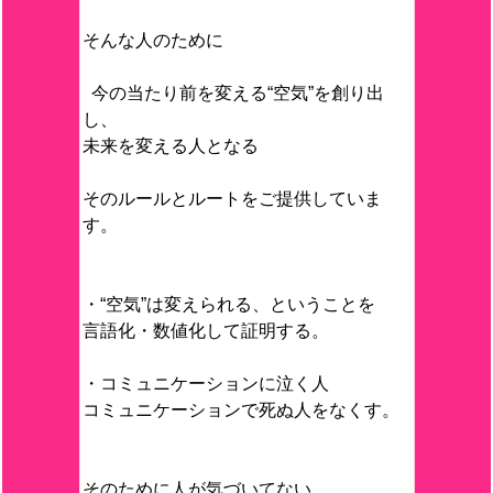
そんな人のために
今の当たり前を変える“空気”を創り出
し、
未来を変える人となる
そのルールとルートをご提供していま
す。
・“空気”は変えられる、ということを
言語化・数値化して証明する。
・コミュニケーションに泣く人
コミュニケーションで死ぬ人をなくす。
そのために人が気づいてない