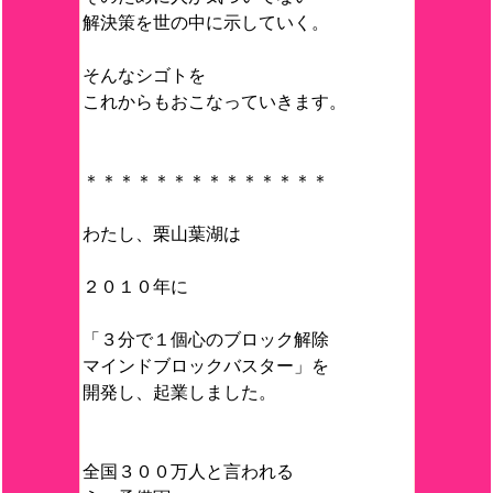
解決策を世の中に示していく。
そんなシゴトを
これからもおこなっていきます。
＊＊＊＊＊＊＊＊＊＊＊＊＊＊
わたし、栗山葉湖は
２０１０年に
「３分で１個心のブロック解除
マインドブロックバスター」を
開発し、起業しました。
全国３００万人と言われる