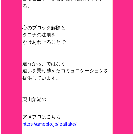
る。
心のブロック解除と
タヨナの法則を
かけあわせることで
違うから、ではなく
違いを乗り越えたコミュニケーションを
提供しています。
栗山葉湖の
アメブロはこちら
https://ameblo.jp/leaflake/