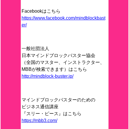
Facebookはこちら
https://www.facebook.com/mindblockbast
er/
一般社団法人
日本マインドブロックバスター協会
（全国のマスター、インストラクター、
MBBが検索できます）はこちら
http://mindblock-buster.jp/
マインドブロックバスターのための
ビジネス通信講座
『スリー・ピース』はこちら
https://mbb3.com/