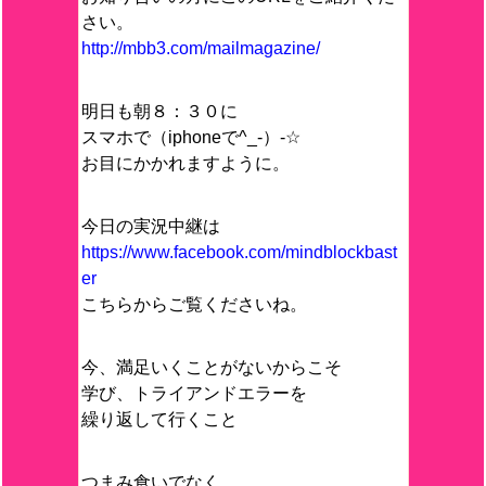
さい。
http://mbb3.com/mailmagazine/
明日も朝８：３０に
スマホで（iphoneで^_-）-☆
お目にかかれますように。
今日の実況中継は
https://www.facebook.com/mindblockbast
er
こちらからご覧くださいね。
今、満足いくことがないからこそ
学び、トライアンドエラーを
繰り返して行くこと
つまみ食いでなく