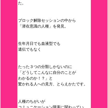
た。
ブロック解除セッションの中から
「潜在意識の人種」を発見。
生年月日でも血液型でも
遺伝でもなく
たった３つの分類しかないのに
「どうしてこんなに自分のことが
わかるのか！？」と
驚かれる人への見方、とらえかたです。
人種のちがいが
コミュニケーション障害に関わってい