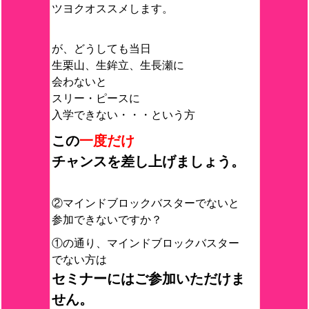
ツヨクオススメします。
が、どうしても当日
生栗山、生鉾立、生長瀬に
会わないと
スリー・ピースに
入学できない・・・という方
この
一度だけ
チャンスを差し上げましょう。
②マインドブロックバスターでないと
参加できないですか？
①の通り、マインドブロックバスター
でない方は
セミナーにはご参加いただけま
せん。