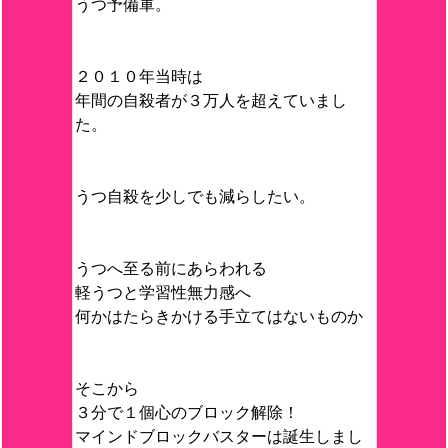
うつ予備軍。
２０１０年当時は
年間の自殺者が３万人を超えていまし
た。
うつ自殺を少しでも減らしたい。
うつへ至る前にあらわれる
軽うつと学習性無力感へ
何かはたらきかける手立てはないものか
そこから
３分で１個心のブロック解除！
マインドブロックバスターは誕生しまし