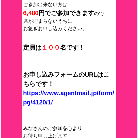
ご参加出来ない方は
6,480
円でご参加できます
ので
席が埋まらないうちに
お急ぎお申し込みください。
定員は
１００
名です！
お申し込みフォームのURLはこ
ちらです！
https://www.agentmail.jp/form/
pg/4120/1/
みなさんのご参加を心より
お待ち申し上げます！