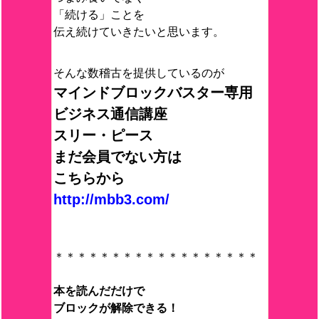
「続ける」ことを
伝え続けていきたいと思います。
そんな数稽古を提供しているのが
マインドブロックバスター専用
ビジネス通信講座
スリー・ピース
まだ会員でない方は
こちらから
http://mbb3.com/
＊＊＊＊＊＊＊＊＊＊＊＊＊＊＊＊＊＊
本を読んだだけで
ブロックが解除できる！