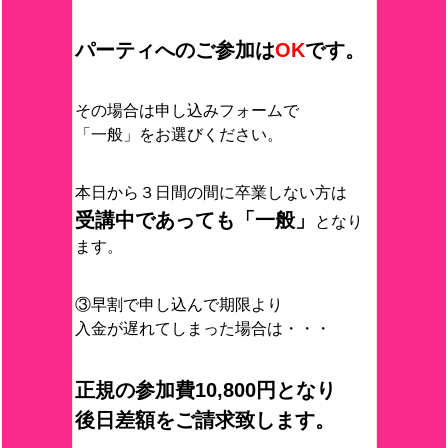
パーティへのご参加は
OK
です。
その場合は申し込みフォームで
「一般」をお選びください。
本日から３日間の間に卒業しない方は
受講中であっても「一般」
となり
ます。
③早割で申し込んで期限より
入金が遅れてしまった場合は・・・
正規の参加費10,800円となり
後日差額をご請求致します。