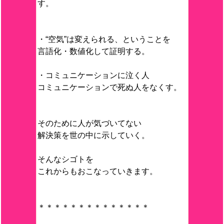
す。
・“空気”は変えられる、ということを
言語化・数値化して証明する。
・コミュニケーションに泣く人
コミュニケーションで死ぬ人をなくす。
そのために人が気づいてない
解決策を世の中に示していく。
そんなシゴトを
これからもおこなっていきます。
＊＊＊＊＊＊＊＊＊＊＊＊＊＊