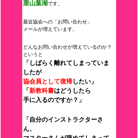
栗山葉湖
です。
最近協会への「お問い合わせ」
メールが増えています。
どんなお問い合わせが増えているのか？
というと
「しばらく離れてしまっていま
したが
協会員として復帰
したい」
「
新教科書
はどうしたら
手に入るのですか？」
「自分のインストラクターさ
ん、