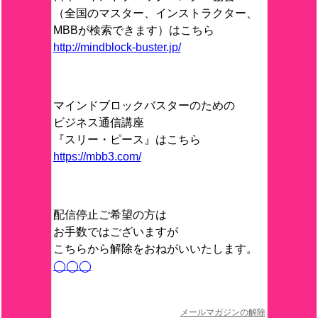
（全国のマスター、インストラクター、
MBBが検索できます）はこちら
http://mindblock-buster.jp/
マインドブロックバスターのための
ビジネス通信講座
『スリー・ピース』はこちら
https://mbb3.com/
配信停止ご希望の方は
お手数ではございますが
こちらから解除をおねがいいたします。
◯◯◯
メールマガジンの解除