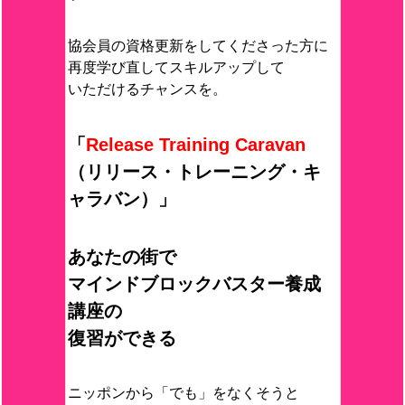
協会員の資格更新をしてくださった方に
再度学び直してスキルアップして
いただけるチャンスを。
「
Release Training Caravan
（リリース・トレーニング・キ
ャラバン）」
あなたの街で
マインドブロックバスター養成
講座の
復習ができる
ニッポンから「でも」をなくそうと