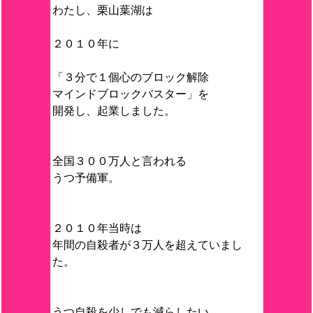
わたし、栗山葉湖は
２０１０年に
「３分で１個心のブロック解除
マインドブロックバスター」を
開発し、起業しました。
全国３００万人と言われる
うつ予備軍。
２０１０年当時は
年間の自殺者が３万人を超えていまし
た。
うつ自殺を少しでも減らしたい。