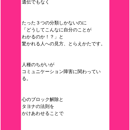
遺伝でもなく
たった３つの分類しかないのに
「どうしてこんなに自分のことが
わかるのか！？」と
驚かれる人への見方、とらえかたです。
人種のちがいが
コミュニケーション障害に関わってい
る。
心のブロック解除と
タヨナの法則を
かけあわせることで