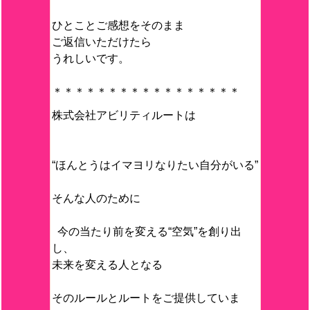
ひとことご感想をそのまま
ご返信いただけたら
うれしいです。
＊＊＊＊＊＊＊＊＊＊＊＊＊＊＊＊＊
株式会社アビリティルートは
“ほんとうはイマヨリなりたい自分がいる”
そんな人のために
今の当たり前を変える“空気”を創り出
し、
未来を変える人となる
そのルールとルートをご提供していま