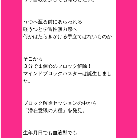
うつへ至る前にあらわれる
軽うつと学習性無力感へ
何かはたらきかける手立てはないものか
そこから
３分で１個心のブロック解除！
マインドブロックバスターは誕生しまし
た。
ブロック解除セッションの中から
「潜在意識の人種」を発見。
生年月日でも血液型でも