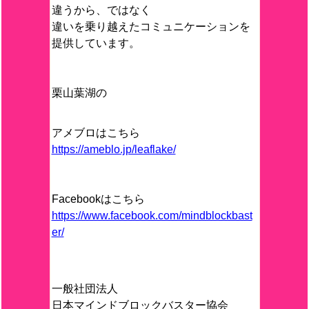
違うから、ではなく
違いを乗り越えたコミュニケーションを
提供しています。
栗山葉湖の
アメブロはこちら
https://ameblo.jp/leaflake/
Facebookはこちら
https://www.facebook.com/mindblockbast
er/
一般社団法人
日本マインドブロックバスター協会