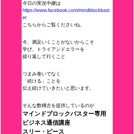
今日の実況中継は
https://www.facebook.com/mindblockbast
er
こちらからご覧くださいね。
今、満足いくことがないからこそ
学び、トライアンドエラーを
繰り返して行くこと
つまみ食いでなく
「続ける」ことを
伝え続けていきたいと思います。
そんな数稽古を提供しているのが
マインドブロックバスター専用
ビジネス通信講座
スリー・ピース