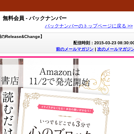
無料会員 - バックナンバー
バックナンバーのトップページに戻る >>
lease&Change】
配信時刻：2015-03-23 08:30:0
前のメールマガジン
|
次のメールマガジ