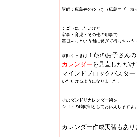
講師：広島弁のゆっき（広島マザー校
シゴトにしたいけど
家事・育児・その他の用事で
毎日あっという間に過ぎて行っちゃう
１歳のお子さんの
講師ゆっきは
カレンダー
を見直しただけ
マインドブロックバスター
いただけるようになりました。
そのダンドリカレンダー術を
シゴトの時間割としてお伝えしますよ
カレンダー作成実習もあり