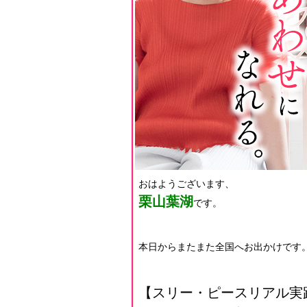
おはようございます、
栗山葉湖
です。
本日からまたまた全国へお出かけです
【スリー・ピースリアル実