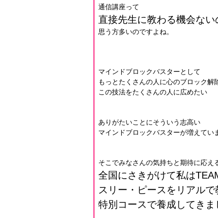
通信講座って
直接先生に教わる機会ない
思う方多いのですよね。
マインドブロックバスターとして
もっとたくさんの人に心のブロック解
この技法をたくさんの人に広めたい
ありがたいことにそういう志高い
マインドブロックバスターが増えてい
そこでみなさんの気持ちと期待に応え
全国にさきがけて私はTEAM
スリー・ピースをリアルで
特別コースで養成してきま