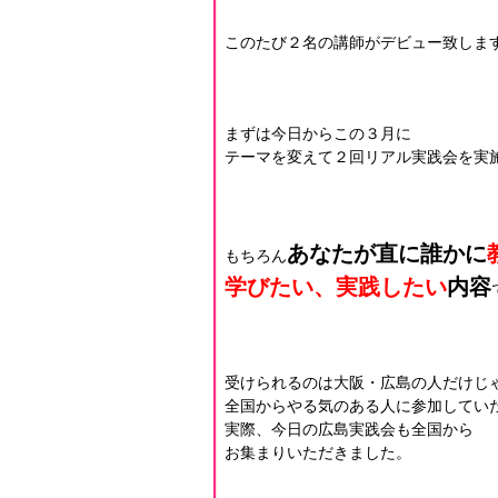
このたび２名の講師がデビュー致しま
まずは今日からこの３月に
テーマを変えて２回リアル実践会を実
あなたが直に誰かに
もちろん
学びたい、実践したい
内容
受けられるのは大阪・広島の人だけじ
全国からやる気のある人に参加してい
実際、今日の広島実践会も全国から
お集まりいただきました。