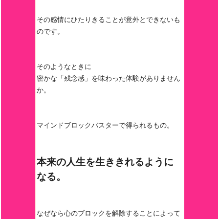
その感情にひたりきることが意外とできないも
のです。
そのようなときに
密かな「残念感」を味わった体験がありません
か。
マインドブロックバスターで得られるもの。
本来の人生を生ききれるように
なる。
なぜなら心のブロックを解除することによって