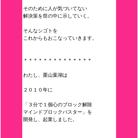
そのために人が気づいてない
解決策を世の中に示していく。
そんなシゴトを
これからもおこなっていきます。
＊＊＊＊＊＊＊＊＊＊＊＊＊＊
わたし、栗山葉湖は
２０１０年に
「３分で１個心のブロック解除
マインドブロックバスター」を
開発し、起業しました。