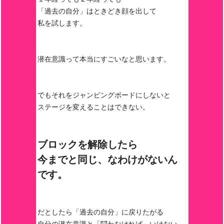
「過去の自分」はときどき顔を出して
私を試します。
潜在意識って本当にすごいなと思います。
でもそれをジャンピングボードにしないと
ステージを変えることはできない。
ブロックを解除したら
今までと同じ、なわけがないん
です。
だとしたら「過去の自分」に戻りたがる