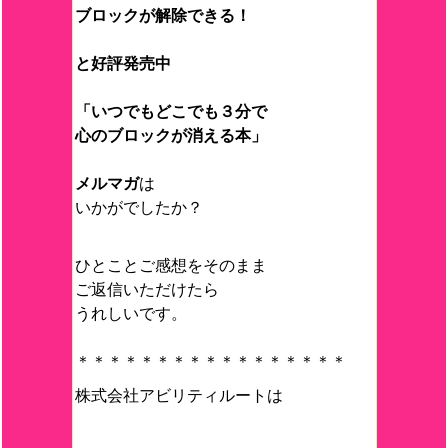
ブロックが解除できる！
と好評発売中
「いつでもどこでも３分で
心のブロックが消える本」
メルマガ
は
いかがでしたか？
ひとことご感想をそのまま
ご返信いただけたら
うれしいです。
＊＊＊＊＊＊＊＊＊＊＊＊＊＊＊＊＊
株式会社アビリティルートは