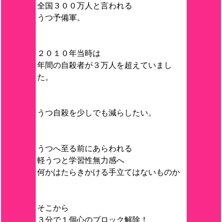
全国３００万人と言われる
うつ予備軍。
２０１０年当時は
年間の自殺者が３万人を超えていまし
た。
うつ自殺を少しでも減らしたい。
うつへ至る前にあらわれる
軽うつと学習性無力感へ
何かはたらきかける手立てはないものか
そこから
３分で１個心のブロック解除！