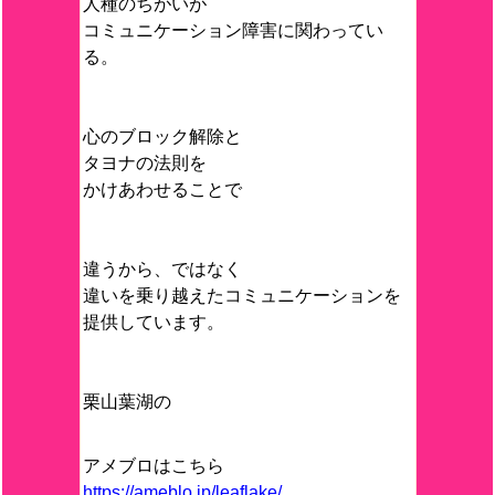
人種のちがいが
コミュニケーション障害に関わってい
る。
心のブロック解除と
タヨナの法則を
かけあわせることで
違うから、ではなく
違いを乗り越えたコミュニケーションを
提供しています。
栗山葉湖の
アメブロはこちら
https://ameblo.jp/leaflake/