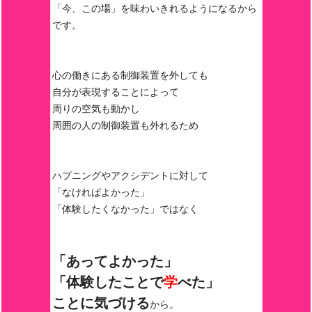
「今、この場」を味わいきれるようになるから
です。
心の働きにある制御装置を外しても
自分が表現することによって
周りの空気も動かし
周囲の人の制御装置も外れるため
ハプニングやアクシデントに対して
「なければよかった」
「体験したくなかった」ではなく
「あってよかった」
「体験したことで
学
べた」
ことに気づける
から。