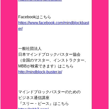
Facebookはこちら
https://www.facebook.com/mindblockbast
er/
一般社団法人
日本マインドブロックバスター協会
（全国のマスター、インストラクター、
MBBが検索できます）はこちら
http://mindblock-buster.jp/
マインドブロックバスターのための
ビジネス通信講座
『スリー・ピース』はこちら