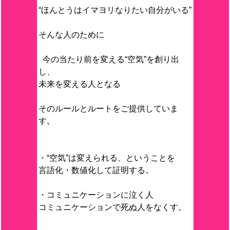
“ほんとうはイマヨリなりたい自分がいる”
そんな人のために
今の当たり前を変える“空気”を創り出
し、
未来を変える人となる
そのルールとルートをご提供していま
す。
・“空気”は変えられる、ということを
言語化・数値化して証明する。
・コミュニケーションに泣く人
コミュニケーションで死ぬ人をなくす。