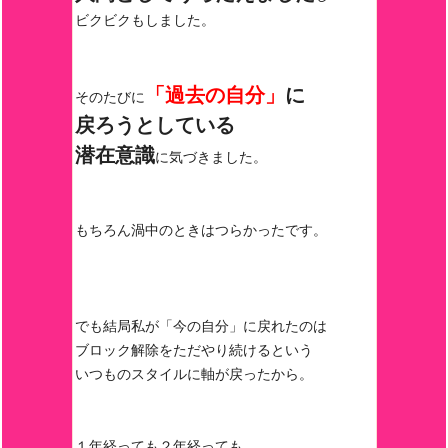
ビクビクもしました。
「過去の自分」
に
そのたびに
戻ろうとしている
潜在意識
に気づきました。
もちろん渦中のときはつらかったです。
でも結局私が「今の自分」に戻れたのは
ブロック解除をただやり続けるという
いつものスタイルに軸が戻ったから。
１年経っても２年経っても