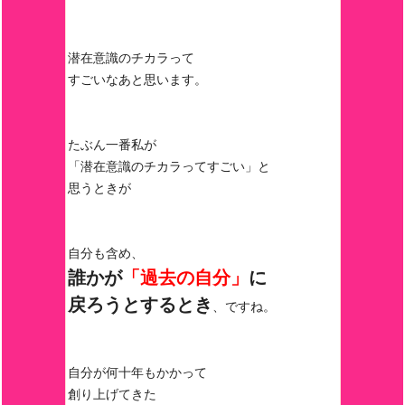
潜在意識のチカラって
すごいなあと思います。
たぶん一番私が
「潜在意識のチカラってすごい」と
思うときが
自分も含め、
誰かが
「過去の自分」
に
戻ろうとするとき
、ですね。
自分が何十年もかかって
創り上げてきた