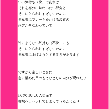
いい気持ち（快）であれば
それを存分に味わいたい部分と
そこにとらわれすぎないために
無意識にブレーキをかける装置の
両方がそなわっていて
逆によくない気持ち（不快）にも
そこにとらわれすぎないために
無意識に上げようとする働きがあります
ですから楽しいときに
急に醒めた目のもうひとりの自分が現れたり
絶望や悲しみの場面で
突然ヘラヘラしてしまってうろたえたり