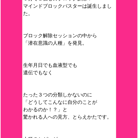
マインドブロックバスターは誕生しまし
た。
ブロック解除セッションの中から
「潜在意識の人種」を発見。
生年月日でも血液型でも
遺伝でもなく
たった３つの分類しかないのに
「どうしてこんなに自分のことが
わかるのか！？」と
驚かれる人への見方、とらえかたです。