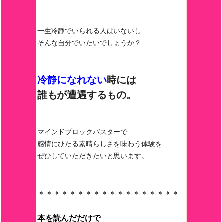
一生冷静でいられる人はいないし
そんな自分でいたいでしょうか？
冷静になれない
時には
誰もが遭遇するもの。
マインドブロックバスターで
感情にひたる素晴らしさを味わう体験を
ぜひしていただきたいと思います。
＊＊＊＊＊＊＊＊＊＊＊＊＊＊＊＊＊＊
本を読んだだけで