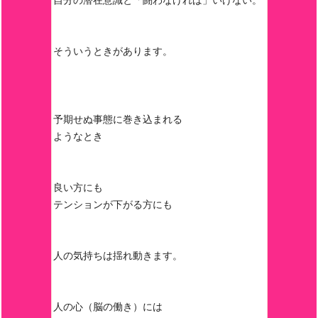
自分の潜在意識と「闘わなければ」いけない。
そういうときがあります。
予期せぬ事態に巻き込まれる
ようなとき
良い方にも
テンションが下がる方にも
人の気持ちは揺れ動きます。
人の心（脳の働き）には