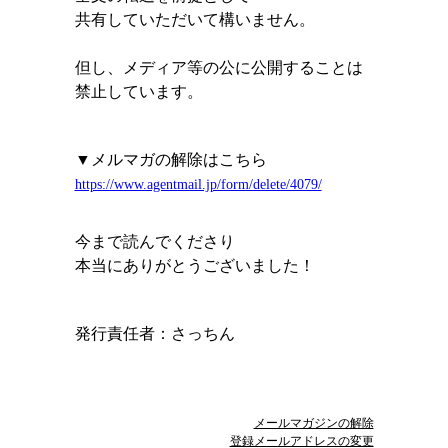
共有していただいて構いません。
但し、メディア等の公に公開することは
禁止しています。
▼メルマガの解除はこちら
https://www.agentmail.jp/form/delete/4079/
今まで読んでくださり
本当にありがとうございました！
発行責任者：
さっちん
メールマガジンの解除
登録メールアドレスの変更