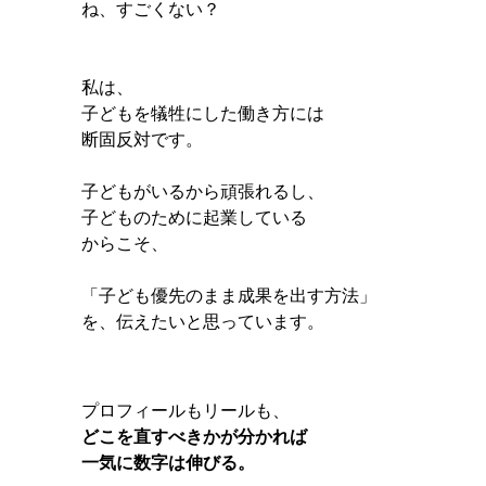
ね、すごくない？
私は、
子どもを犠牲にした働き方には
断固反対です。
子どもがいるから頑張れるし、
子どものために起業している
からこそ、
「子ども優先のまま成果を出す方法」
を、伝えたいと思っています。
プロフィールもリールも、
どこを直すべきかが分かれば
一気に数字は伸びる。