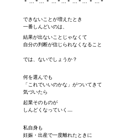
＊ … * … ＊ … * …＊ … * … ＊ … *
できないことが増えたとき
一番しんどいのは、
結果が出ないことじゃなくて
自分の判断が信じられなくなること
では、ないでしょうか？
何を選んでも
「これでいいのかな」がついてきて
気づいたら
起業そのものが
しんどくなっていく....
私自身も
妊娠・出産で一度離れたときに