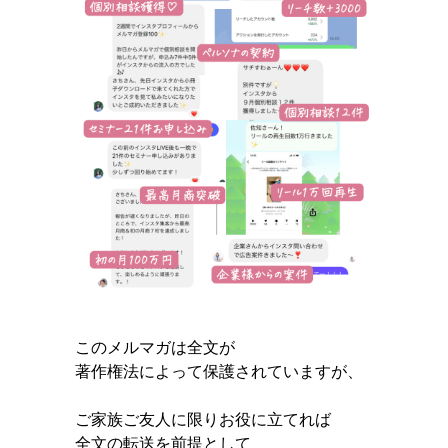
このメルマガは全文が
著作権法によって保護されていますが、
ご家族ご友人に限りお役に立てれば
全文の転送を前提として