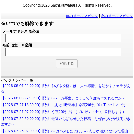
Copyright©2020 Sachi.Kuwabara All Rights Reserved.
前のメールマガジン
|
次のメールマガジン
※いつでも解除できます
メールアドレス
※必須
名前（姓）
※必須
バックナンバー一覧
【2026-08-07 21:00:00】配信 伸びる投稿には「人の感情」を動かすチカラがあ
る
【2026-08-06 22:10:00】配信 322.9万再生。どうして何度もバズれるのか？
【2026-07-27 18:30:00】配信 【あと1時間半】今夜20時、YouTube Liveです
【2026-07-27 07:00:00】配信 今夜20時です（プレゼント4つ、公開します）
【2026-07-26 20:00:00】配信 最近いちばん伸びた投稿、なぜ伸びたか説明でき
ますか？
【2026-07-25 07:00:00】配信 82万バズしたのに、42人しか増えなかった理由