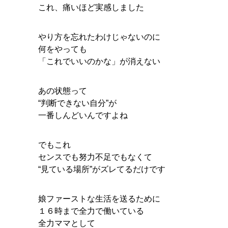
これ、痛いほど実感しました
やり方を忘れたわけじゃないのに
何をやっても
「これでいいのかな」が消えない
あの状態って
“判断できない自分”が
一番しんどいんですよね
でもこれ
センスでも努力不足でもなくて
“見ている場所”がズレてるだけです
娘ファーストな生活を送るために
１６時まで全力で働いている
全力ママとして