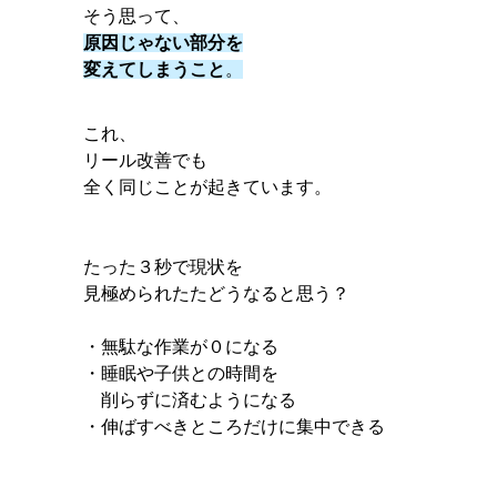
そう思って、
原因じゃない部分を
変えてしまうこと
。
これ、
リール改善でも
全く同じことが起きています。
たった３秒で現状を
見極められたたどうなると思う？
・無駄な作業が０になる
・睡眠や子供との時間を
削らずに済むようになる
・伸ばすべきところだけに集中できる