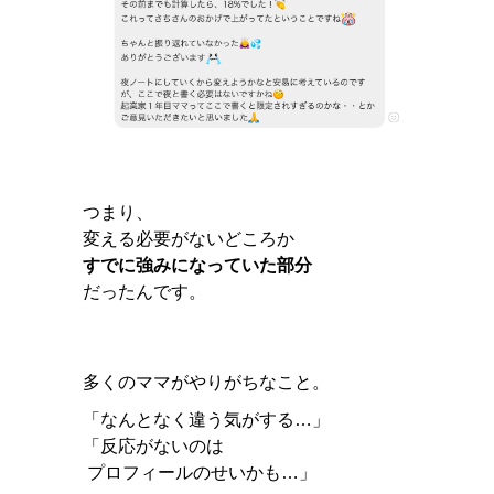
つまり、
変える必要がないどころか
すでに強みになっていた部分
だったんです。
多くのママがやりがちなこと。
「なんとなく違う気がする…」
「反応がないのは
プロフィールのせいかも…」