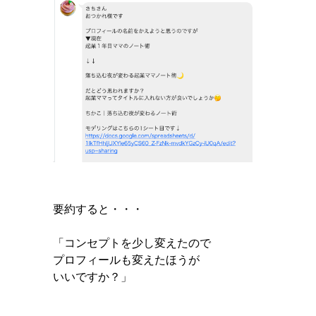
要約すると・・・
「コンセプトを少し変えたので
プロフィールも変えたほうが
いいですか？」