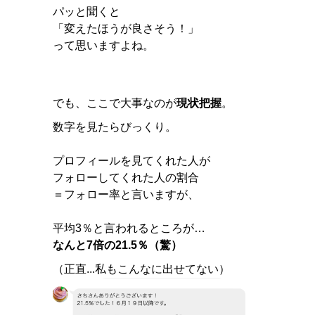
パッと聞くと
「変えたほうが良さそう！」
って思いますよね。
でも、ここで大事なのが
現状把握
。
数字を見たらびっくり。
プロフィールを見てくれた人が
フォローしてくれた人の割合
＝フォロー率と言いますが、
平均3％と言われるところが…
なんと7倍の21.5％（驚）
（正直...私もこんなに出せてない）