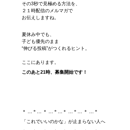
その3秒で見極める方法を、
２１時配信のメルマガで
お伝えしますね。
夏休み中でも、
子ども優先のまま
“伸びる投稿”がつくれるヒント。
ここにあります。
このあと21時、募集開始です！
＊ … * … ＊ … * …＊ … * … ＊ … *
「これでいいのかな」が止まらない人へ