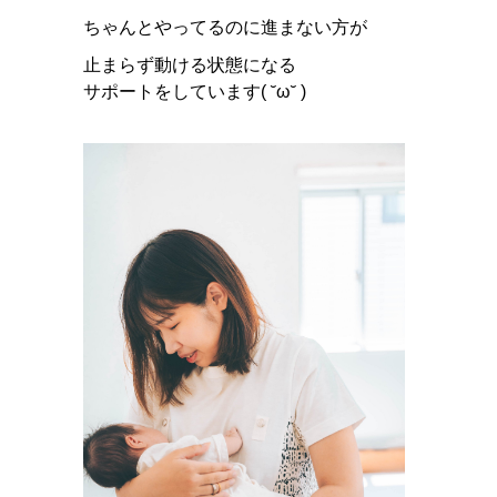
ちゃんとやってるのに進まない方が
止まらず動ける状態になる
サポートをしています( ˘ω˘ )