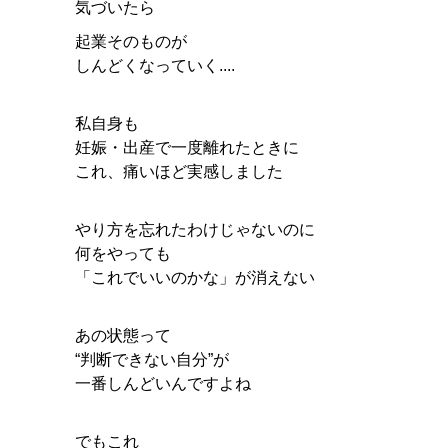
気づいたら
起業そのものが
しんどくなっていく....
私自身も
妊娠・出産で一度離れたときに
これ、痛いほど実感しました
やり方を忘れたわけじゃないのに
何をやっても
「これでいいのかな」が消えない
あの状態って
“判断できない自分”が
一番しんどいんですよね
でもこれ