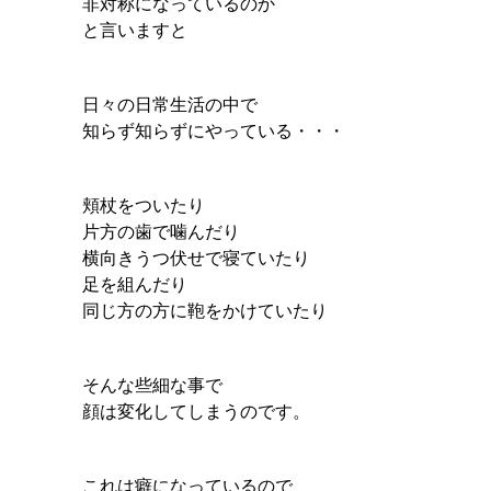
非対称になっているのか
と言いますと
日々の日常生活の中で
知らず知らずにやっている・・・
頬杖をついたり
片方の歯で噛んだり
横向きうつ伏せで寝ていたり
足を組んだり
同じ方の方に鞄をかけていたり
そんな些細な事で
顔は変化してしまうのです。
これは癖になっているので