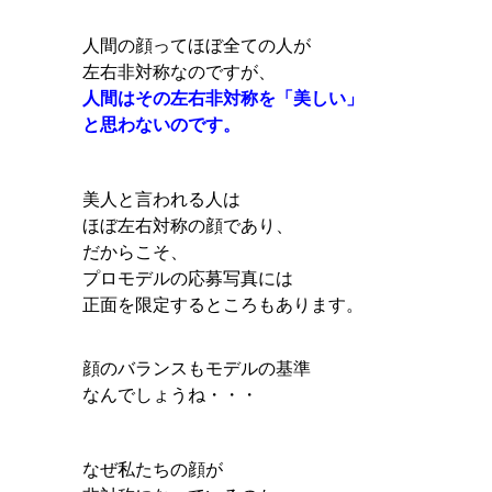
人間の顔ってほぼ全ての人が
左右非対称なのですが、
人間はその左右非対称を「美しい」
と思わないのです。
美人と言われる人は
ほぼ左右対称の顔であり、
だからこそ、
プロモデルの応募写真には
正面を限定するところもあります。
顔のバランスもモデルの基準
なんでしょうね・・・
なぜ私たちの顔が