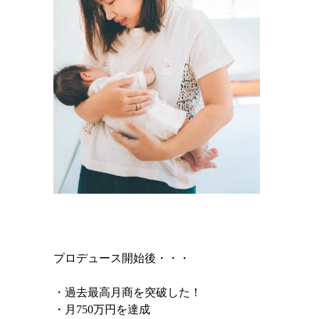
プロデュース開始後・・・
・過去最高月商を突破した！
・月750万円を達成