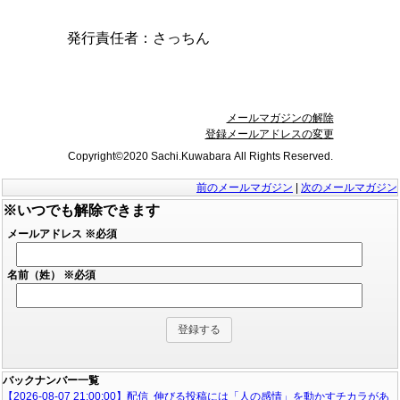
発行責任者：
さっちん
メールマガジンの解除
登録メールアドレスの変更
Copyright©2020 Sachi.Kuwabara All Rights Reserved.
前のメールマガジン
|
次のメールマガジン
※いつでも解除できます
メールアドレス
※必須
名前（姓）
※必須
バックナンバー一覧
【2026-08-07 21:00:00】配信 伸びる投稿には「人の感情」を動かすチカラがあ