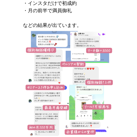
・インスタだけで初成約
・月の前半で満員御礼
などの結果が出ています。