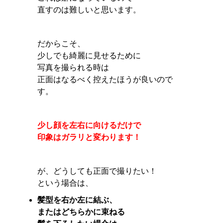
直すのは難しいと思います。
だからこそ、
少しでも綺麗に見せるために
写真を撮られる時は
正面はなるべく控えたほうが良いので
す。
少し顔を左右に向けるだけで
印象はガラリと変わります！
が、どうしても正面で撮りたい！
という場合は、
髪型を右か左に結ぶ、
またはどちらかに束ねる