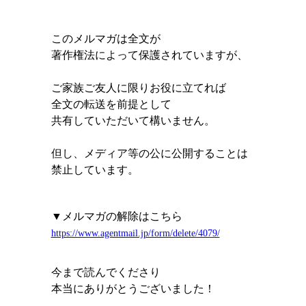
このメルマガは全文が
著作権法によって保護されていますが、
ご家族ご友人に限りお役に立てれば
全文の転送を前提として
共有していただいて構いません。
但し、メディア等の公に公開することは
禁止しています。
▼メルマガの解除はこちら
https://www.agentmail.jp/form/delete/4079/
今まで読んでくださり
本当にありがとうございました！