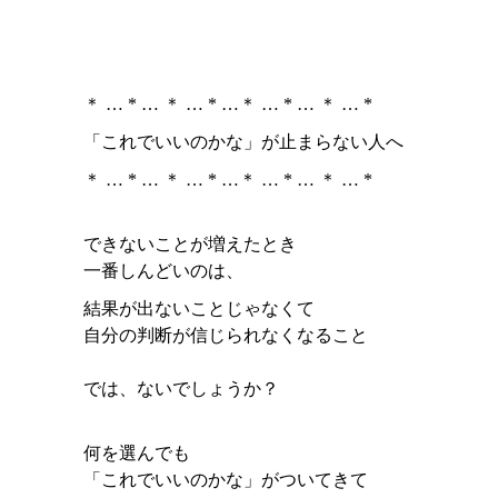
＊ … * … ＊ … * …＊ … * … ＊ … *
「これでいいのかな」が止まらない人へ
＊ … * … ＊ … * …＊ … * … ＊ … *
できないことが増えたとき
一番しんどいのは、
結果が出ないことじゃなくて
自分の判断が信じられなくなること
では、ないでしょうか？
何を選んでも
「これでいいのかな」がついてきて