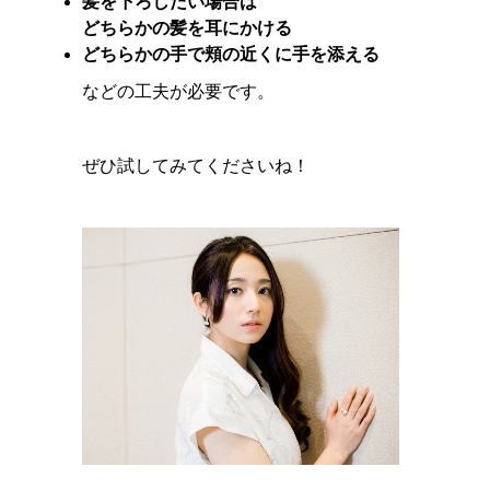
髪を下ろしたい場合は
どちらかの髪を耳にかける
どちらかの手で頬の近くに手を添える
などの工夫が必要です。
ぜひ試してみてくださいね！